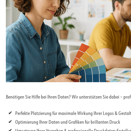
Benötigen Sie Hilfe bei Ihren Daten? Wir unterstützen Sie dabei – pro
Perfekte Platzierung für maximale Wirkung Ihrer Logos & Gesta
Optimierung Ihrer Daten und Grafiken für brillanten Druck