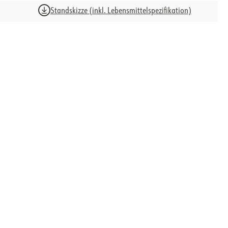
Standskizze (inkl. Lebensmittelspezifikation)