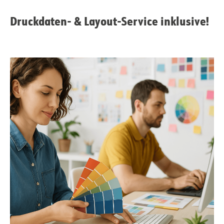
Druckdaten- & Layout-Service inklusive!