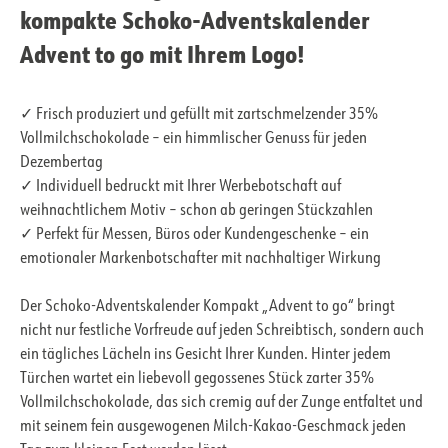
kompakte Schoko-Adventskalender
Advent to go mit Ihrem Logo!
✓ Frisch produziert und gefüllt mit zartschmelzender 35%
Vollmilchschokolade – ein himmlischer Genuss für jeden
Dezembertag
✓ Individuell bedruckt mit Ihrer Werbebotschaft auf
weihnachtlichem Motiv – schon ab geringen Stückzahlen
✓ Perfekt für Messen, Büros oder Kundengeschenke – ein
emotionaler Markenbotschafter mit nachhaltiger Wirkung
Der Schoko-Adventskalender Kompakt „Advent to go“ bringt
nicht nur festliche Vorfreude auf jeden Schreibtisch, sondern auch
ein tägliches Lächeln ins Gesicht Ihrer Kunden. Hinter jedem
Türchen wartet ein liebevoll gegossenes Stück zarter 35%
Vollmilchschokolade, das sich cremig auf der Zunge entfaltet und
mit seinem fein ausgewogenen Milch-Kakao-Geschmack jeden