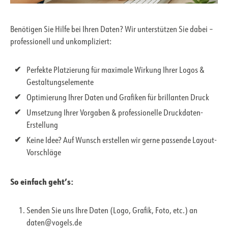
Benötigen Sie Hilfe bei Ihren Daten? Wir unterstützen Sie dabei –
professionell und unkompliziert:
Perfekte Platzierung für maximale Wirkung Ihrer Logos &
Gestaltungselemente
Optimierung Ihrer Daten und Grafiken für brillanten Druck
Umsetzung Ihrer Vorgaben & professionelle Druckdaten-
Erstellung
Keine Idee? Auf Wunsch erstellen wir gerne passende Layout-
Vorschläge
So einfach geht’s:
Senden Sie uns Ihre Daten (Logo, Grafik, Foto, etc.) an
daten@vogels.de