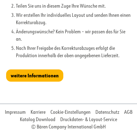
Teilen Sie uns in diesem Zuge Ihre Wünsche mit.
Wir erstellen Ihr individuelles Layout und senden Ihnen einen
Korrekturabzug.
Änderungswünsche? Kein Problem – wir passen das für Sie
an.
Nach Ihrer Freigabe des Korrekturabzuges erfolgt die
Produktion innerhalb der oben angegebenen Lieferzeit.
weitere Informationen
Impressum
Karriere
Cookie-Einstellungen
Datenschutz
AGB
Katalog Download
Druckdaten- & Layout-Service
© Bären Company International GmbH