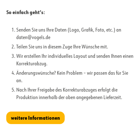
So einfach geht’s:
Senden Sie uns Ihre Daten (Logo, Grafik, Foto, etc.) an
daten@vogels.de
Teilen Sie uns in diesem Zuge Ihre Wünsche mit.
Wir erstellen Ihr individuelles Layout und senden Ihnen einen
Korrekturabzug.
Änderungswünsche? Kein Problem – wir passen das für Sie
an.
Nach Ihrer Freigabe des Korrekturabzuges erfolgt die
Produktion innerhalb der oben angegebenen Lieferzeit.
weitere Informationen