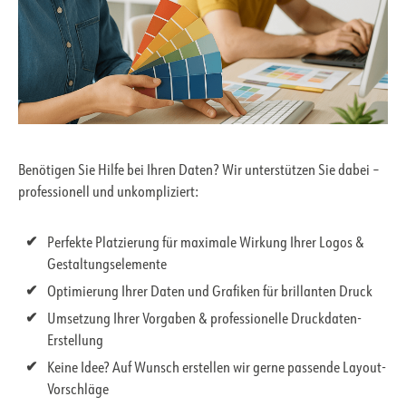
Benötigen Sie Hilfe bei Ihren Daten? Wir unterstützen Sie dabei –
professionell und unkompliziert:
Perfekte Platzierung für maximale Wirkung Ihrer Logos &
Gestaltungselemente
Optimierung Ihrer Daten und Grafiken für brillanten Druck
Umsetzung Ihrer Vorgaben & professionelle Druckdaten-
Erstellung
Keine Idee? Auf Wunsch erstellen wir gerne passende Layout-
Vorschläge