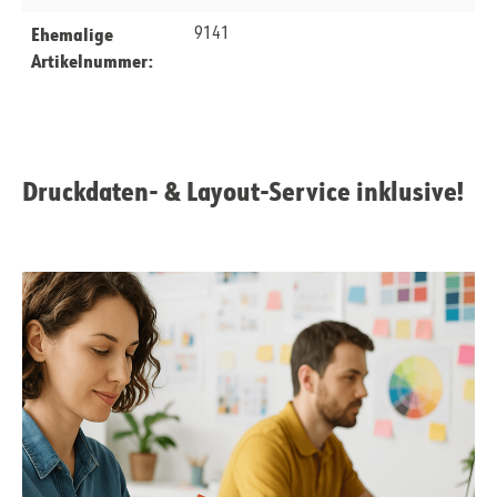
Ehemalige
9141
Artikelnummer:
Druckdaten- & Layout-Service inklusive!