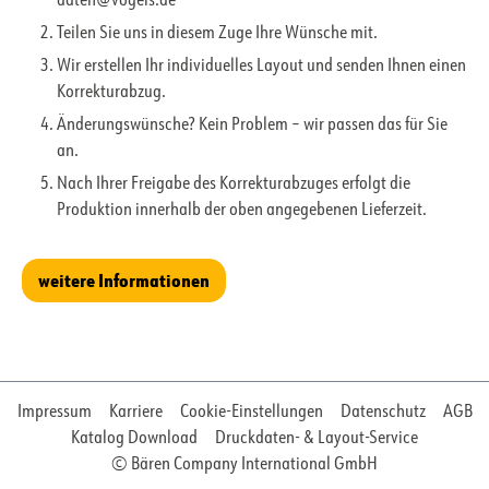
daten@vogels.de
Teilen Sie uns in diesem Zuge Ihre Wünsche mit.
Wir erstellen Ihr individuelles Layout und senden Ihnen einen
Korrekturabzug.
Änderungswünsche? Kein Problem – wir passen das für Sie
an.
Nach Ihrer Freigabe des Korrekturabzuges erfolgt die
Produktion innerhalb der oben angegebenen Lieferzeit.
weitere Informationen
Impressum
Karriere
Cookie-Einstellungen
Datenschutz
AGB
Katalog Download
Druckdaten- & Layout-Service
© Bären Company International GmbH