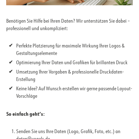
Benötigen Sie Hilfe bei Ihren Daten? Wir unterstützen Sie dabei –
professionell und unkompliziert:
Perfekte Platzierung für maximale Wirkung Ihrer Logos &
Gestaltungselemente
Optimierung Ihrer Daten und Grafiken für brillanten Druck
Umsetzung Ihrer Vorgaben & professionelle Druckdaten-
Erstellung
Keine Idee? Auf Wunsch erstellen wir gerne passende Layout-
Vorschläge
So einfach geht’s:
Senden Sie uns Ihre Daten (Logo, Grafik, Foto, etc.) an