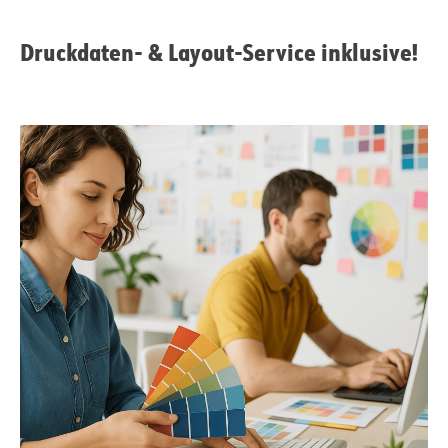
Druckdaten- & Layout-Service inklusive!