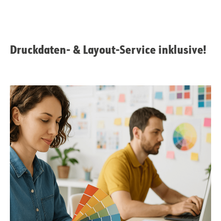
Druckdaten- & Layout-Service inklusive!