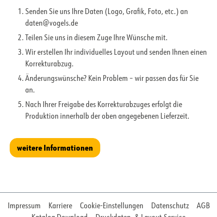
Senden Sie uns Ihre Daten (Logo, Grafik, Foto, etc.) an
daten@vogels.de
Teilen Sie uns in diesem Zuge Ihre Wünsche mit.
Wir erstellen Ihr individuelles Layout und senden Ihnen einen
Korrekturabzug.
Änderungswünsche? Kein Problem – wir passen das für Sie
an.
Nach Ihrer Freigabe des Korrekturabzuges erfolgt die
Produktion innerhalb der oben angegebenen Lieferzeit.
weitere Informationen
Impressum
Karriere
Cookie-Einstellungen
Datenschutz
AGB