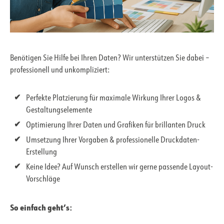
Benötigen Sie Hilfe bei Ihren Daten? Wir unterstützen Sie dabei –
professionell und unkompliziert:
Perfekte Platzierung für maximale Wirkung Ihrer Logos &
Gestaltungselemente
Optimierung Ihrer Daten und Grafiken für brillanten Druck
Umsetzung Ihrer Vorgaben & professionelle Druckdaten-
Erstellung
Keine Idee? Auf Wunsch erstellen wir gerne passende Layout-
Vorschläge
So einfach geht’s: