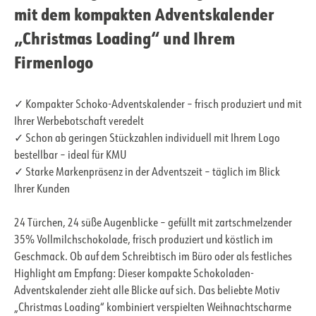
mit dem kompakten Adventskalender
„Christmas Loading“ und Ihrem
Firmenlogo
✓ Kompakter Schoko-Adventskalender – frisch produziert und mit
Ihrer Werbebotschaft veredelt
✓ Schon ab geringen Stückzahlen individuell mit Ihrem Logo
bestellbar – ideal für KMU
✓ Starke Markenpräsenz in der Adventszeit – täglich im Blick
Ihrer Kunden
24 Türchen, 24 süße Augenblicke – gefüllt mit zartschmelzender
35% Vollmilchschokolade, frisch produziert und köstlich im
Geschmack. Ob auf dem Schreibtisch im Büro oder als festliches
Highlight am Empfang: Dieser kompakte Schokoladen-
Adventskalender zieht alle Blicke auf sich. Das beliebte Motiv
„Christmas Loading“ kombiniert verspielten Weihnachtscharme