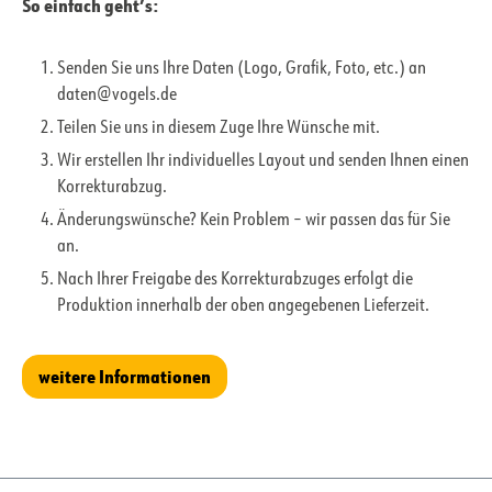
So einfach geht’s:
Senden Sie uns Ihre Daten (Logo, Grafik, Foto, etc.) an
daten@vogels.de
Teilen Sie uns in diesem Zuge Ihre Wünsche mit.
Wir erstellen Ihr individuelles Layout und senden Ihnen einen
Korrekturabzug.
Änderungswünsche? Kein Problem – wir passen das für Sie
an.
Nach Ihrer Freigabe des Korrekturabzuges erfolgt die
Produktion innerhalb der oben angegebenen Lieferzeit.
weitere Informationen