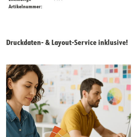
Artikelnummer:
Druckdaten- & Layout-Service inklusive!