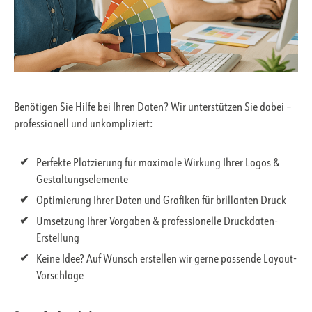
Benötigen Sie Hilfe bei Ihren Daten? Wir unterstützen Sie dabei –
professionell und unkompliziert:
Perfekte Platzierung für maximale Wirkung Ihrer Logos &
Gestaltungselemente
Optimierung Ihrer Daten und Grafiken für brillanten Druck
Umsetzung Ihrer Vorgaben & professionelle Druckdaten-
Erstellung
Keine Idee? Auf Wunsch erstellen wir gerne passende Layout-
Vorschläge