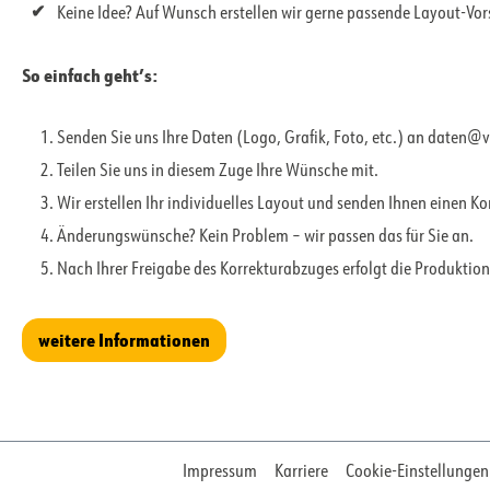
Keine Idee? Auf Wunsch erstellen wir gerne passende Layout-Vo
So einfach geht’s:
Senden Sie uns Ihre Daten (Logo, Grafik, Foto, etc.) an daten@
Teilen Sie uns in diesem Zuge Ihre Wünsche mit.
Wir erstellen Ihr individuelles Layout und senden Ihnen einen K
Änderungswünsche? Kein Problem – wir passen das für Sie an.
Nach Ihrer Freigabe des Korrekturabzuges erfolgt die Produktion
weitere Informationen
Impressum
Karriere
Cookie-Einstellungen