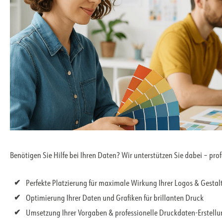
Benötigen Sie Hilfe bei Ihren Daten? Wir unterstützen Sie dabei – pro
Perfekte Platzierung für maximale Wirkung Ihrer Logos & Gesta
Optimierung Ihrer Daten und Grafiken für brillanten Druck
Umsetzung Ihrer Vorgaben & professionelle Druckdaten-Erstell