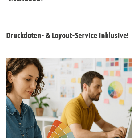
Druckdaten- & Layout-Service inklusive!