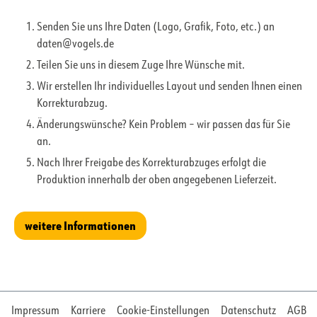
Senden Sie uns Ihre Daten (Logo, Grafik, Foto, etc.) an
daten@vogels.de
Teilen Sie uns in diesem Zuge Ihre Wünsche mit.
Wir erstellen Ihr individuelles Layout und senden Ihnen einen
Korrekturabzug.
Änderungswünsche? Kein Problem – wir passen das für Sie
an.
Nach Ihrer Freigabe des Korrekturabzuges erfolgt die
Produktion innerhalb der oben angegebenen Lieferzeit.
weitere Informationen
Impressum
Karriere
Cookie-Einstellungen
Datenschutz
AGB