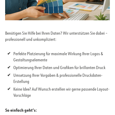
Benötigen Sie Hilfe bei Ihren Daten? Wir unterstützen Sie dabei –
professionell und unkompliziert:
Perfekte Platzierung für maximale Wirkung Ihrer Logos &
Gestaltungselemente
Optimierung Ihrer Daten und Grafiken für brillanten Druck
Umsetzung Ihrer Vorgaben & professionelle Druckdaten-
Erstellung
Keine Idee? Auf Wunsch erstellen wir gerne passende Layout-
Vorschläge
So einfach geht’s: