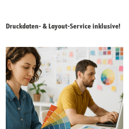
Druckdaten- & Layout-Service inklusive!