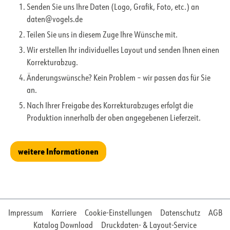
Senden Sie uns Ihre Daten (Logo, Grafik, Foto, etc.) an
daten@vogels.de
Teilen Sie uns in diesem Zuge Ihre Wünsche mit.
Wir erstellen Ihr individuelles Layout und senden Ihnen einen
Korrekturabzug.
Änderungswünsche? Kein Problem – wir passen das für Sie
an.
Nach Ihrer Freigabe des Korrekturabzuges erfolgt die
Produktion innerhalb der oben angegebenen Lieferzeit.
weitere Informationen
Impressum
Karriere
Cookie-Einstellungen
Datenschutz
AGB
Katalog Download
Druckdaten- & Layout-Service