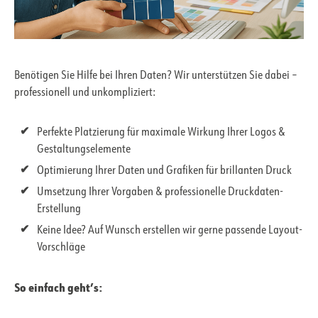
Benötigen Sie Hilfe bei Ihren Daten? Wir unterstützen Sie dabei –
professionell und unkompliziert:
Perfekte Platzierung für maximale Wirkung Ihrer Logos &
Gestaltungselemente
Optimierung Ihrer Daten und Grafiken für brillanten Druck
Umsetzung Ihrer Vorgaben & professionelle Druckdaten-
Erstellung
Keine Idee? Auf Wunsch erstellen wir gerne passende Layout-
Vorschläge
So einfach geht’s: