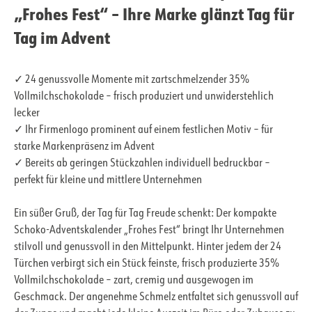
„Frohes Fest“ – Ihre Marke glänzt Tag für
Tag im Advent
✓ 24 genussvolle Momente mit zartschmelzender 35%
Vollmilchschokolade – frisch produziert und unwiderstehlich
lecker
✓ Ihr Firmenlogo prominent auf einem festlichen Motiv – für
starke Markenpräsenz im Advent
✓ Bereits ab geringen Stückzahlen individuell bedruckbar –
perfekt für kleine und mittlere Unternehmen
Ein süßer Gruß, der Tag für Tag Freude schenkt: Der kompakte
Schoko-Adventskalender „Frohes Fest“ bringt Ihr Unternehmen
stilvoll und genussvoll in den Mittelpunkt. Hinter jedem der 24
Türchen verbirgt sich ein Stück feinste, frisch produzierte 35%
Vollmilchschokolade – zart, cremig und ausgewogen im
Geschmack. Der angenehme Schmelz entfaltet sich genussvoll auf