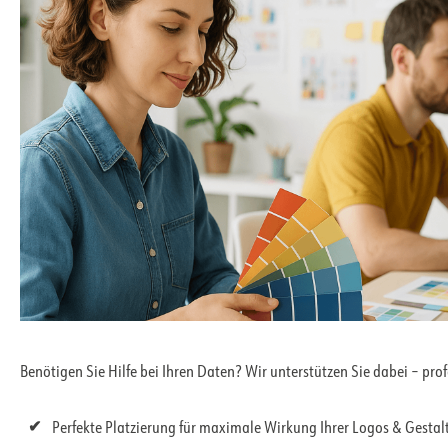
Benötigen Sie Hilfe bei Ihren Daten? Wir unterstützen Sie dabei – pro
Perfekte Platzierung für maximale Wirkung Ihrer Logos & Gesta