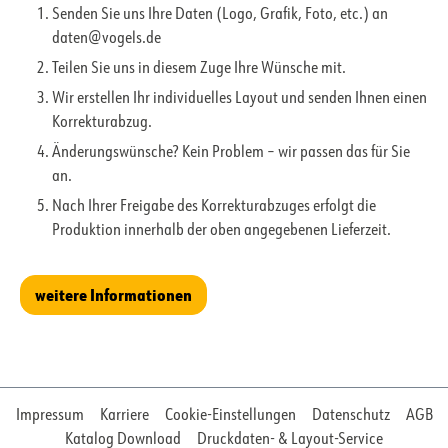
Senden Sie uns Ihre Daten (Logo, Grafik, Foto, etc.) an
daten@vogels.de
Teilen Sie uns in diesem Zuge Ihre Wünsche mit.
Wir erstellen Ihr individuelles Layout und senden Ihnen einen
Korrekturabzug.
Änderungswünsche? Kein Problem – wir passen das für Sie
an.
Nach Ihrer Freigabe des Korrekturabzuges erfolgt die
Produktion innerhalb der oben angegebenen Lieferzeit.
weitere Informationen
Impressum
Karriere
Cookie-Einstellungen
Datenschutz
AGB
Katalog Download
Druckdaten- & Layout-Service