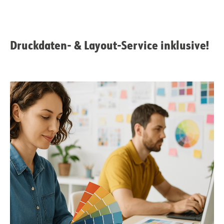
Druckdaten- & Layout-Service inklusive!