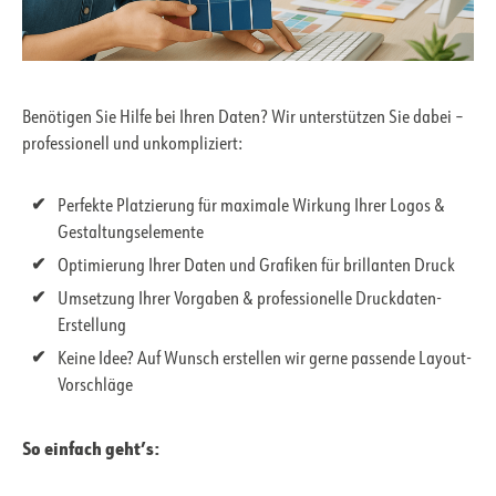
Benötigen Sie Hilfe bei Ihren Daten? Wir unterstützen Sie dabei –
professionell und unkompliziert:
Perfekte Platzierung für maximale Wirkung Ihrer Logos &
Gestaltungselemente
Optimierung Ihrer Daten und Grafiken für brillanten Druck
Umsetzung Ihrer Vorgaben & professionelle Druckdaten-
Erstellung
Keine Idee? Auf Wunsch erstellen wir gerne passende Layout-
Vorschläge
So einfach geht’s: