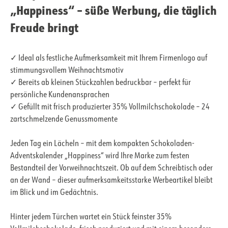
„Happiness“ – süße Werbung, die täglich
Freude bringt
✓ Ideal als festliche Aufmerksamkeit mit Ihrem Firmenlogo auf
stimmungsvollem Weihnachtsmotiv
✓ Bereits ab kleinen Stückzahlen bedruckbar – perfekt für
persönliche Kundenansprachen
✓ Gefüllt mit frisch produzierter 35% Vollmilchschokolade – 24
zartschmelzende Genussmomente
Jeden Tag ein Lächeln – mit dem kompakten Schokoladen-
Adventskalender „Happiness“ wird Ihre Marke zum festen
Bestandteil der Vorweihnachtszeit. Ob auf dem Schreibtisch oder
an der Wand – dieser aufmerksamkeitsstarke Werbeartikel bleibt
im Blick und im Gedächtnis.
Hinter jedem Türchen wartet ein Stück feinster 35%