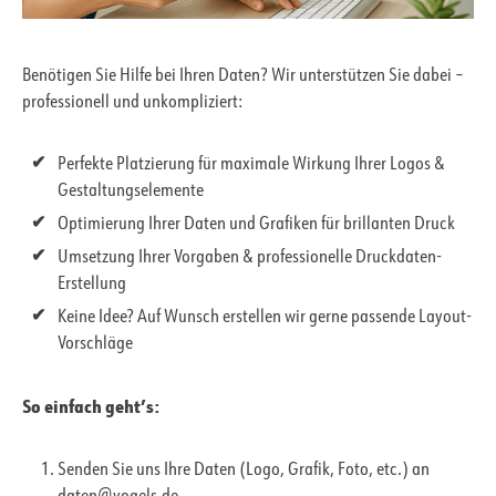
Benötigen Sie Hilfe bei Ihren Daten? Wir unterstützen Sie dabei –
professionell und unkompliziert:
Perfekte Platzierung für maximale Wirkung Ihrer Logos &
Gestaltungselemente
Optimierung Ihrer Daten und Grafiken für brillanten Druck
Umsetzung Ihrer Vorgaben & professionelle Druckdaten-
Erstellung
Keine Idee? Auf Wunsch erstellen wir gerne passende Layout-
Vorschläge
So einfach geht’s:
Senden Sie uns Ihre Daten (Logo, Grafik, Foto, etc.) an