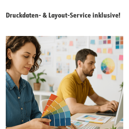
Druckdaten- & Layout-Service inklusive!