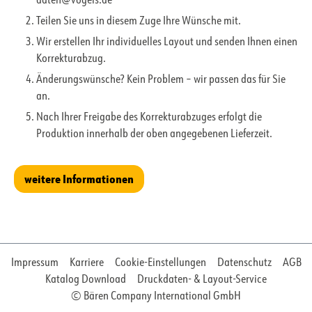
daten@vogels.de
Teilen Sie uns in diesem Zuge Ihre Wünsche mit.
Wir erstellen Ihr individuelles Layout und senden Ihnen einen
Korrekturabzug.
Änderungswünsche? Kein Problem – wir passen das für Sie
an.
Nach Ihrer Freigabe des Korrekturabzuges erfolgt die
Produktion innerhalb der oben angegebenen Lieferzeit.
weitere Informationen
Impressum
Karriere
Cookie-Einstellungen
Datenschutz
AGB
Katalog Download
Druckdaten- & Layout-Service
© Bären Company International GmbH