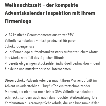
Weihnachtszeit – der kompakte
Adventskalender Inspektion mit Ihrem
Firmenlogo
✓ 24 köstliche Genussmomente aus zarter 35%
Vollmilchschokolade – frisch produziert für puren
Schokoladengenuss
✓ Ihr Firmenlogo aufmerksamkeitsstark auf winterlichem Motiv –
Ihre Marke wird Teil des täglichen Rituals
✓ Bereits ab geringen Stückzahlen individuell bedruckbar – ideal
für kleine und mittelständische Unternehmen
Dieser Schoko-Adventskalender macht Ihren Markenauftritt im
Advent unwiderstehlich – Tag für Tag ein zartschmelzender
Moment, der nicht nur nach feiner 35% Vollmilchschokolade
schmeckt, sondern auch nach durchdachter Werbewirkung. Die
Kombination aus cremiger Schokolade, die sich langsam auf der