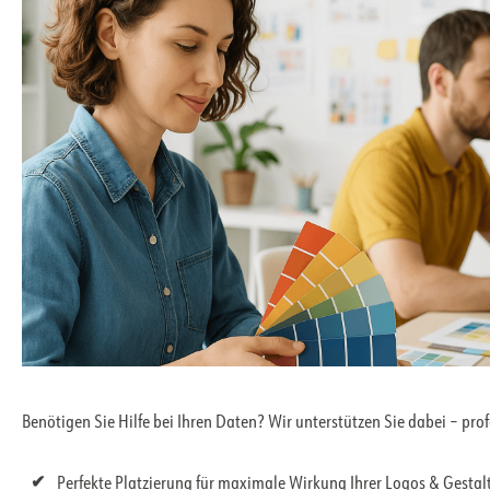
Benötigen Sie Hilfe bei Ihren Daten? Wir unterstützen Sie dabei – pro
Perfekte Platzierung für maximale Wirkung Ihrer Logos & Gesta