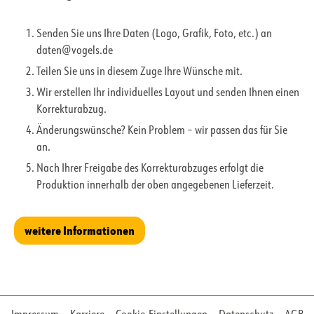
Senden Sie uns Ihre Daten (Logo, Grafik, Foto, etc.) an
daten@vogels.de
Teilen Sie uns in diesem Zuge Ihre Wünsche mit.
Wir erstellen Ihr individuelles Layout und senden Ihnen einen
Korrekturabzug.
Änderungswünsche? Kein Problem – wir passen das für Sie
an.
Nach Ihrer Freigabe des Korrekturabzuges erfolgt die
Produktion innerhalb der oben angegebenen Lieferzeit.
weitere Informationen