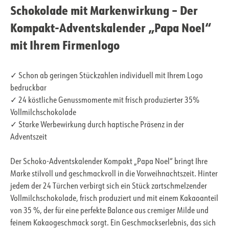
Schokolade mit Markenwirkung – Der
Kompakt-Adventskalender „Papa Noel“
mit Ihrem Firmenlogo
✓ Schon ab geringen Stückzahlen individuell mit Ihrem Logo
bedruckbar
✓ 24 köstliche Genussmomente mit frisch produzierter 35%
Vollmilchschokolade
✓ Starke Werbewirkung durch haptische Präsenz in der
Adventszeit
Der Schoko-Adventskalender Kompakt „Papa Noel“ bringt Ihre
Marke stilvoll und geschmackvoll in die Vorweihnachtszeit. Hinter
jedem der 24 Türchen verbirgt sich ein Stück zartschmelzender
Vollmilchschokolade, frisch produziert und mit einem Kakaoanteil
von 35 %, der für eine perfekte Balance aus cremiger Milde und
feinem Kakaogeschmack sorgt. Ein Geschmackserlebnis, das sich