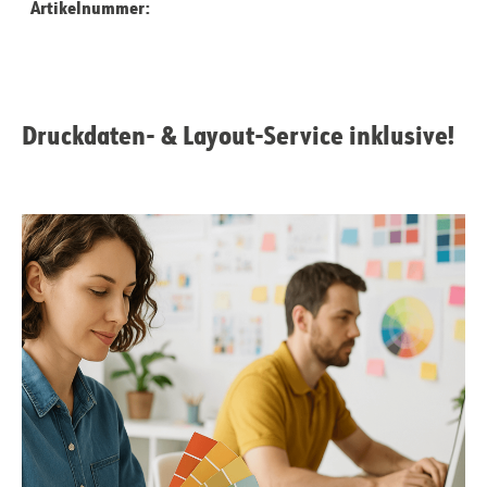
Artikelnummer:
Druckdaten- & Layout-Service inklusive!