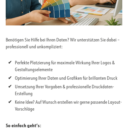
Benötigen Sie Hilfe bei Ihren Daten? Wir unterstützen Sie dabei –
professionell und unkompliziert:
Perfekte Platzierung für maximale Wirkung Ihrer Logos &
Gestaltungselemente
Optimierung Ihrer Daten und Grafiken für brillanten Druck
Umsetzung Ihrer Vorgaben & professionelle Druckdaten-
Erstellung
Keine Idee? Auf Wunsch erstellen wir gerne passende Layout-
Vorschläge
So einfach geht’s: