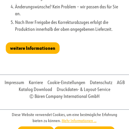
Änderungswünsche? Kein Problem – wir passen das für Sie
an.
Nach Ihrer Freigabe des Korrekturabzuges erfolgt die
Produktion innerhalb der oben angegebenen Lieferzeit.
weitere Informationen
Impressum
Karriere
Cookie-Einstellungen
Datenschutz
AGB
Katalog Download
Druckdaten- & Layout-Service
© Bären Company International GmbH
Diese Website verwendet Cookies, um eine bestmögliche Erfahrung
bieten zu können.
Mehr Informationen ...