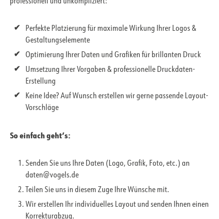
professionell und unkompliziert:
Perfekte Platzierung für maximale Wirkung Ihrer Logos &
Gestaltungselemente
Optimierung Ihrer Daten und Grafiken für brillanten Druck
Umsetzung Ihrer Vorgaben & professionelle Druckdaten-
Erstellung
Keine Idee? Auf Wunsch erstellen wir gerne passende Layout-
Vorschläge
So einfach geht’s:
Senden Sie uns Ihre Daten (Logo, Grafik, Foto, etc.) an
daten@vogels.de
Teilen Sie uns in diesem Zuge Ihre Wünsche mit.
Wir erstellen Ihr individuelles Layout und senden Ihnen einen
Korrekturabzug.