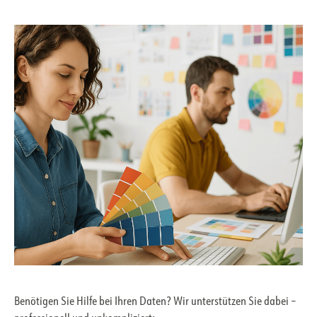
Benötigen Sie Hilfe bei Ihren Daten? Wir unterstützen Sie dabei –