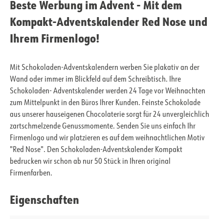
Beste Werbung im Advent - Mit dem
Kompakt-Adventskalender Red Nose und
Ihrem Firmenlogo!
Mit Schokoladen-Adventskalendern werben Sie plakativ an der
Wand oder immer im Blickfeld auf dem Schreibtisch. Ihre
Schokoladen- Adventskalender werden 24 Tage vor Weihnachten
zum Mittelpunkt in den Büros Ihrer Kunden. Feinste Schokolade
aus unserer hauseigenen Chocolaterie sorgt für 24 unvergleichlich
zartschmelzende Genussmomente. Senden Sie uns einfach Ihr
Firmenlogo und wir platzieren es auf dem weihnachtlichen Motiv
"Red Nose". Den Schokoladen-Adventskalender Kompakt
bedrucken wir schon ab nur 50 Stück in Ihren original
Firmenfarben.
Eigenschaften