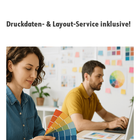
Druckdaten- & Layout-Service inklusive!