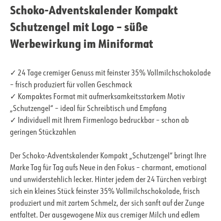
Schoko-Adventskalender Kompakt
Schutzengel mit Logo – süße
Werbewirkung im Miniformat
✓ 24 Tage cremiger Genuss mit feinster 35% Vollmilchschokolade
– frisch produziert für vollen Geschmack
✓ Kompaktes Format mit aufmerksamkeitsstarkem Motiv
„Schutzengel“ – ideal für Schreibtisch und Empfang
✓ Individuell mit Ihrem Firmenlogo bedruckbar – schon ab
geringen Stückzahlen
Der Schoko-Adventskalender Kompakt „Schutzengel“ bringt Ihre
Marke Tag für Tag aufs Neue in den Fokus – charmant, emotional
und unwiderstehlich lecker. Hinter jedem der 24 Türchen verbirgt
sich ein kleines Stück feinster 35% Vollmilchschokolade, frisch
produziert und mit zartem Schmelz, der sich sanft auf der Zunge
entfaltet. Der ausgewogene Mix aus cremiger Milch und edlem