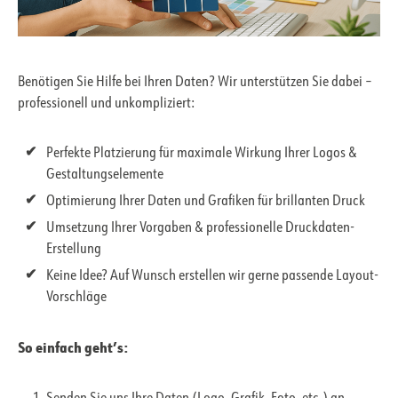
Benötigen Sie Hilfe bei Ihren Daten? Wir unterstützen Sie dabei –
professionell und unkompliziert:
Perfekte Platzierung für maximale Wirkung Ihrer Logos &
Gestaltungselemente
Optimierung Ihrer Daten und Grafiken für brillanten Druck
Umsetzung Ihrer Vorgaben & professionelle Druckdaten-
Erstellung
Keine Idee? Auf Wunsch erstellen wir gerne passende Layout-
Vorschläge
So einfach geht’s: