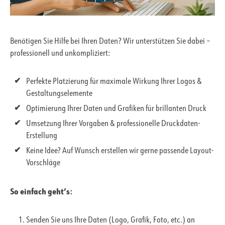
Benötigen Sie Hilfe bei Ihren Daten? Wir unterstützen Sie dabei –
professionell und unkompliziert:
Perfekte Platzierung für maximale Wirkung Ihrer Logos &
Gestaltungselemente
Optimierung Ihrer Daten und Grafiken für brillanten Druck
Umsetzung Ihrer Vorgaben & professionelle Druckdaten-
Erstellung
Keine Idee? Auf Wunsch erstellen wir gerne passende Layout-
Vorschläge
So einfach geht’s:
Senden Sie uns Ihre Daten (Logo, Grafik, Foto, etc.) an