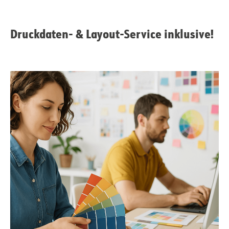
Druckdaten- & Layout-Service inklusive!