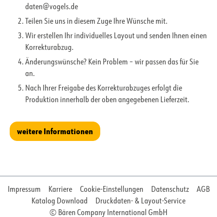
daten@vogels.de
Teilen Sie uns in diesem Zuge Ihre Wünsche mit.
Wir erstellen Ihr individuelles Layout und senden Ihnen einen
Korrekturabzug.
Änderungswünsche? Kein Problem – wir passen das für Sie
an.
Nach Ihrer Freigabe des Korrekturabzuges erfolgt die
Produktion innerhalb der oben angegebenen Lieferzeit.
weitere Informationen
Impressum
Karriere
Cookie-Einstellungen
Datenschutz
AGB
Katalog Download
Druckdaten- & Layout-Service
© Bären Company International GmbH