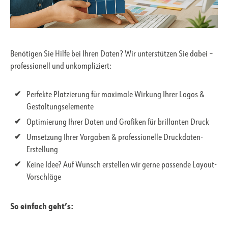
Benötigen Sie Hilfe bei Ihren Daten? Wir unterstützen Sie dabei –
professionell und unkompliziert:
Perfekte Platzierung für maximale Wirkung Ihrer Logos &
Gestaltungselemente
Optimierung Ihrer Daten und Grafiken für brillanten Druck
Umsetzung Ihrer Vorgaben & professionelle Druckdaten-
Erstellung
Keine Idee? Auf Wunsch erstellen wir gerne passende Layout-
Vorschläge
So einfach geht’s: