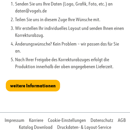
Senden Sie uns Ihre Daten (Logo, Grafik, Foto, etc.) an
daten@vogels.de
Teilen Sie uns in diesem Zuge Ihre Wünsche mit.
Wir erstellen Ihr individuelles Layout und senden Ihnen einen
Korrekturabzug.
Änderungswünsche? Kein Problem – wir passen das für Sie
an.
Nach Ihrer Freigabe des Korrekturabzuges erfolgt die
Produktion innerhalb der oben angegebenen Lieferzeit.
weitere Informationen
Impressum
Karriere
Cookie-Einstellungen
Datenschutz
AGB
Katalog Download
Druckdaten- & Layout-Service