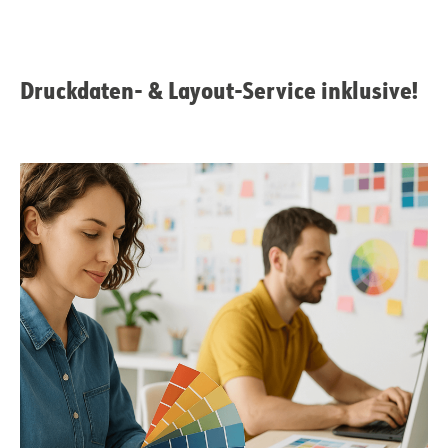
Druckdaten- & Layout-Service inklusive!