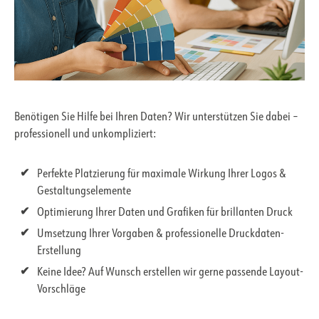
Benötigen Sie Hilfe bei Ihren Daten? Wir unterstützen Sie dabei –
professionell und unkompliziert:
Perfekte Platzierung für maximale Wirkung Ihrer Logos &
Gestaltungselemente
Optimierung Ihrer Daten und Grafiken für brillanten Druck
Umsetzung Ihrer Vorgaben & professionelle Druckdaten-
Erstellung
Keine Idee? Auf Wunsch erstellen wir gerne passende Layout-
Vorschläge