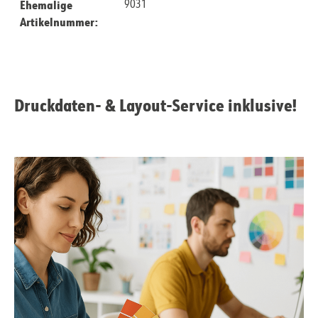
Ehemalige
9031
Artikelnummer:
Druckdaten- & Layout-Service inklusive!