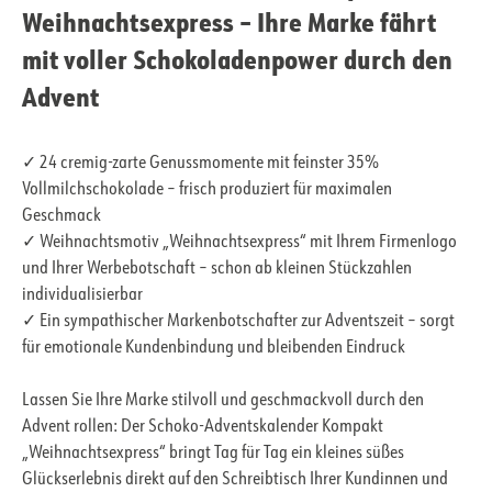
Weihnachtsexpress – Ihre Marke fährt
mit voller Schokoladenpower durch den
Advent
✓ 24 cremig-zarte Genussmomente mit feinster 35%
Vollmilchschokolade – frisch produziert für maximalen
Geschmack
✓ Weihnachtsmotiv „Weihnachtsexpress“ mit Ihrem Firmenlogo
und Ihrer Werbebotschaft – schon ab kleinen Stückzahlen
individualisierbar
✓ Ein sympathischer Markenbotschafter zur Adventszeit – sorgt
für emotionale Kundenbindung und bleibenden Eindruck
Lassen Sie Ihre Marke stilvoll und geschmackvoll durch den
Advent rollen: Der Schoko-Adventskalender Kompakt
„Weihnachtsexpress“ bringt Tag für Tag ein kleines süßes
Glückserlebnis direkt auf den Schreibtisch Ihrer Kundinnen und