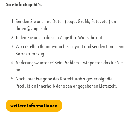
So einfach geht’s:
Senden Sie uns Ihre Daten (Logo, Grafik, Foto, etc.) an
daten@vogels.de
Teilen Sie uns in diesem Zuge Ihre Wünsche mit.
Wir erstellen Ihr individuelles Layout und senden Ihnen einen
Korrekturabzug.
Änderungswünsche? Kein Problem – wir passen das für Sie
an.
Nach Ihrer Freigabe des Korrekturabzuges erfolgt die
Produktion innerhalb der oben angegebenen Lieferzeit.
weitere Informationen