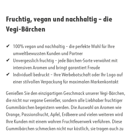
Fruchtig, vegan und nachhaltig – die
Vegi-Bärchen
100% vegan und nachhaltig – die perfekte Wahl für Ihre
umweltbewussten Kunden und Partner
Unvergesslich fruchtig – jede Bärchen-Sorte verwöhnt mit
intensiven Aromen und bringt garantiert Freude
Individuell bedruckt – Ihre Werbebotschaft oder Ihr Logo auf
einer stilvollen Verpackung für maximalen Markenkontakt
Genießen Sie den einzigartigen Geschmack unserer Vegi-Bärchen,
die nicht nur vegane Genießer, sondern alle Liebhaber fruchtiger
Gummibärchen begeistern werden. Die Auswahl an Aromen wie
Orange, Passionsfrucht, Apfel, Erdbeere und vielen weiteren wird
Ihre Kunden mit einem wahren Fruchtfeuerwerk verführen. Diese
Gummibärchen schmecken nicht nur köstlich, sie tragen auch zu