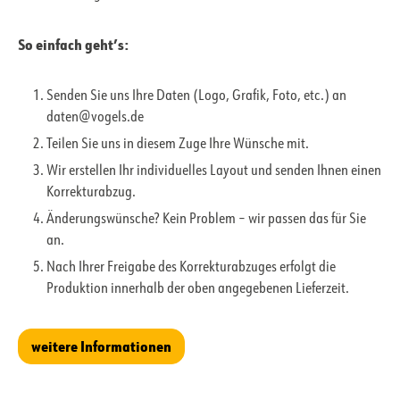
So einfach geht’s:
Senden Sie uns Ihre Daten (Logo, Grafik, Foto, etc.) an
daten@vogels.de
Teilen Sie uns in diesem Zuge Ihre Wünsche mit.
Wir erstellen Ihr individuelles Layout und senden Ihnen einen
Korrekturabzug.
Änderungswünsche? Kein Problem – wir passen das für Sie
an.
Nach Ihrer Freigabe des Korrekturabzuges erfolgt die
Produktion innerhalb der oben angegebenen Lieferzeit.
weitere Informationen