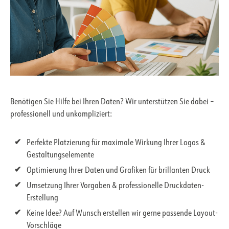
Benötigen Sie Hilfe bei Ihren Daten? Wir unterstützen Sie dabei –
professionell und unkompliziert:
Perfekte Platzierung für maximale Wirkung Ihrer Logos &
Gestaltungselemente
Optimierung Ihrer Daten und Grafiken für brillanten Druck
Umsetzung Ihrer Vorgaben & professionelle Druckdaten-
Erstellung
Keine Idee? Auf Wunsch erstellen wir gerne passende Layout-
Vorschläge