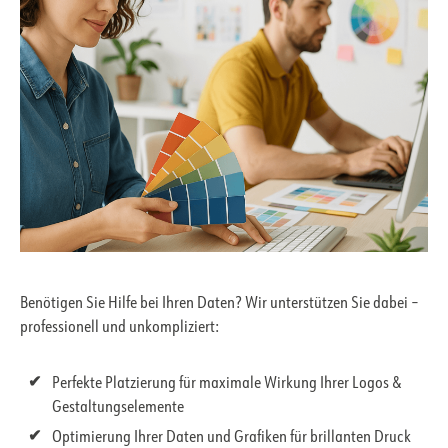
Benötigen Sie Hilfe bei Ihren Daten? Wir unterstützen Sie dabei –
professionell und unkompliziert:
Perfekte Platzierung für maximale Wirkung Ihrer Logos &
Gestaltungselemente
Optimierung Ihrer Daten und Grafiken für brillanten Druck