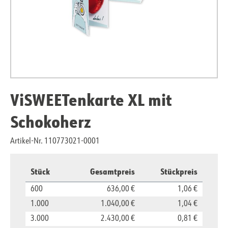
ViSWEETenkarte XL mit
Schokoherz
Artikel-Nr. 110773021-0001
Stück
Gesamtpreis
Stückpreis
600
636,00 €
1,06 €
1.000
1.040,00 €
1,04 €
3.000
2.430,00 €
0,81 €