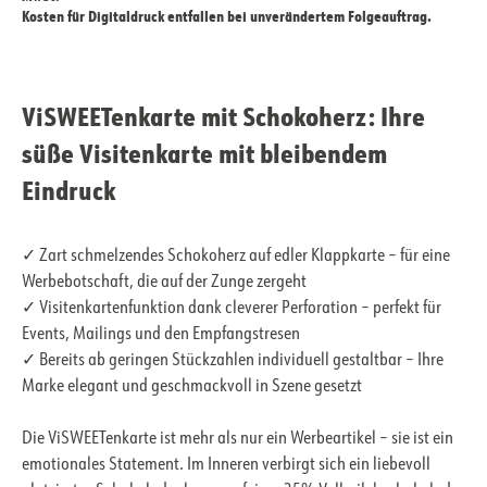
Kosten für Digitaldruck entfallen bei unverändertem Folgeauftrag.
ViSWEETenkarte mit Schokoherz: Ihre
süße Visitenkarte mit bleibendem
Eindruck
✓ Zart schmelzendes Schokoherz auf edler Klappkarte – für eine
Werbebotschaft, die auf der Zunge zergeht
✓ Visitenkartenfunktion dank cleverer Perforation – perfekt für
Events, Mailings und den Empfangstresen
✓ Bereits ab geringen Stückzahlen individuell gestaltbar – Ihre
Marke elegant und geschmackvoll in Szene gesetzt
Die ViSWEETenkarte ist mehr als nur ein Werbeartikel – sie ist ein
emotionales Statement. Im Inneren verbirgt sich ein liebevoll