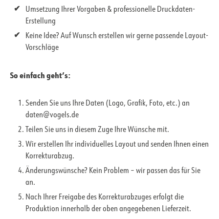
Umsetzung Ihrer Vorgaben & professionelle Druckdaten-
Erstellung
Keine Idee? Auf Wunsch erstellen wir gerne passende Layout-
Vorschläge
So einfach geht’s:
Senden Sie uns Ihre Daten (Logo, Grafik, Foto, etc.) an
daten@vogels.de
Teilen Sie uns in diesem Zuge Ihre Wünsche mit.
Wir erstellen Ihr individuelles Layout und senden Ihnen einen
Korrekturabzug.
Änderungswünsche? Kein Problem – wir passen das für Sie
an.
Nach Ihrer Freigabe des Korrekturabzuges erfolgt die
Produktion innerhalb der oben angegebenen Lieferzeit.