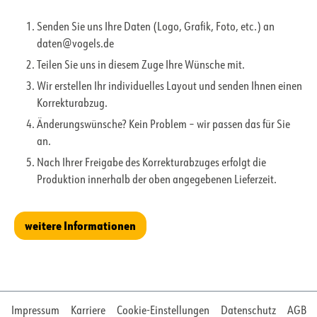
Senden Sie uns Ihre Daten (Logo, Grafik, Foto, etc.) an
daten@vogels.de
Teilen Sie uns in diesem Zuge Ihre Wünsche mit.
Wir erstellen Ihr individuelles Layout und senden Ihnen einen
Korrekturabzug.
Änderungswünsche? Kein Problem – wir passen das für Sie
an.
Nach Ihrer Freigabe des Korrekturabzuges erfolgt die
Produktion innerhalb der oben angegebenen Lieferzeit.
weitere Informationen
Impressum
Karriere
Cookie-Einstellungen
Datenschutz
AGB