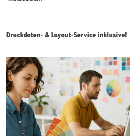
Druckdaten- & Layout-Service inklusive!