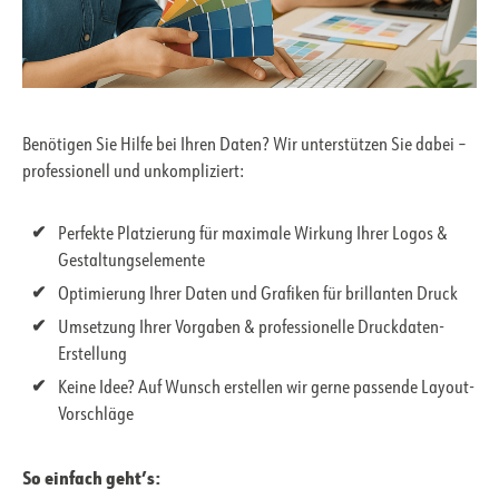
Benötigen Sie Hilfe bei Ihren Daten? Wir unterstützen Sie dabei –
professionell und unkompliziert:
Perfekte Platzierung für maximale Wirkung Ihrer Logos &
Gestaltungselemente
Optimierung Ihrer Daten und Grafiken für brillanten Druck
Umsetzung Ihrer Vorgaben & professionelle Druckdaten-
Erstellung
Keine Idee? Auf Wunsch erstellen wir gerne passende Layout-
Vorschläge
So einfach geht’s: