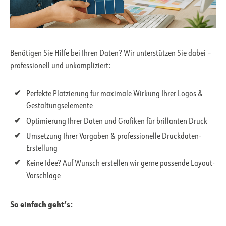
Benötigen Sie Hilfe bei Ihren Daten? Wir unterstützen Sie dabei –
professionell und unkompliziert:
Perfekte Platzierung für maximale Wirkung Ihrer Logos &
Gestaltungselemente
Optimierung Ihrer Daten und Grafiken für brillanten Druck
Umsetzung Ihrer Vorgaben & professionelle Druckdaten-
Erstellung
Keine Idee? Auf Wunsch erstellen wir gerne passende Layout-
Vorschläge
So einfach geht’s: