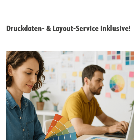
Druckdaten- & Layout-Service inklusive!