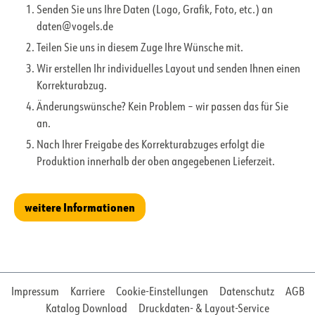
Senden Sie uns Ihre Daten (Logo, Grafik, Foto, etc.) an
daten@vogels.de
Teilen Sie uns in diesem Zuge Ihre Wünsche mit.
Wir erstellen Ihr individuelles Layout und senden Ihnen einen
Korrekturabzug.
Änderungswünsche? Kein Problem – wir passen das für Sie
an.
Nach Ihrer Freigabe des Korrekturabzuges erfolgt die
Produktion innerhalb der oben angegebenen Lieferzeit.
weitere Informationen
Impressum
Karriere
Cookie-Einstellungen
Datenschutz
AGB
Katalog Download
Druckdaten- & Layout-Service