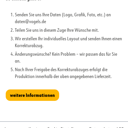
Senden Sie uns Ihre Daten (Logo, Grafik, Foto, etc.) an
daten@vogels.de
Teilen Sie uns in diesem Zuge Ihre Wünsche mit.
Wir erstellen Ihr individuelles Layout und senden Ihnen einen
Korrekturabzug.
Änderungswünsche? Kein Problem – wir passen das für Sie
an.
Nach Ihrer Freigabe des Korrekturabzuges erfolgt die
Produktion innerhalb der oben angegebenen Lieferzeit.
weitere Informationen