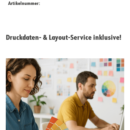
Artikelnummer:
Druckdaten- & Layout-Service inklusive!