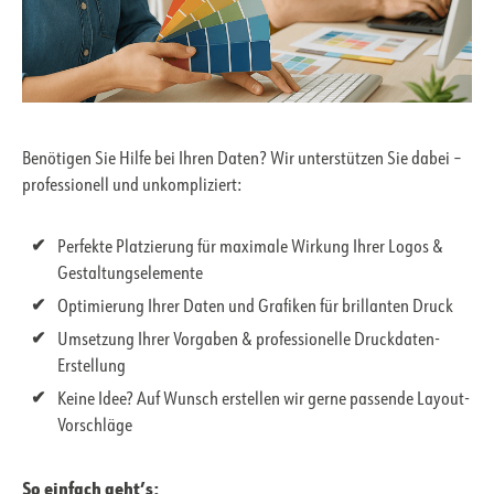
Benötigen Sie Hilfe bei Ihren Daten? Wir unterstützen Sie dabei –
professionell und unkompliziert:
Perfekte Platzierung für maximale Wirkung Ihrer Logos &
Gestaltungselemente
Optimierung Ihrer Daten und Grafiken für brillanten Druck
Umsetzung Ihrer Vorgaben & professionelle Druckdaten-
Erstellung
Keine Idee? Auf Wunsch erstellen wir gerne passende Layout-
Vorschläge
So einfach geht’s: