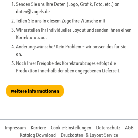
Senden Sie uns Ihre Daten (Logo, Grafik, Foto, etc.) an
daten@vogels.de
Teilen Sie uns in diesem Zuge Ihre Wünsche mit.
Wir erstellen Ihr individuelles Layout und senden Ihnen einen
Korrekturabzug.
Änderungswünsche? Kein Problem – wir passen das für Sie
an.
Nach Ihrer Freigabe des Korrekturabzuges erfolgt die
Produktion innerhalb der oben angegebenen Lieferzeit.
weitere Informationen
Impressum
Karriere
Cookie-Einstellungen
Datenschutz
AGB
Katalog Download
Druckdaten- & Layout-Service