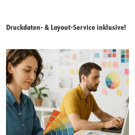
Druckdaten- & Layout-Service inklusive!