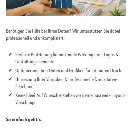
Benötigen Sie Hilfe bei Ihren Daten? Wir unterstützen Sie dabei –
professionell und unkompliziert:
Perfekte Platzierung für maximale Wirkung Ihrer Logos &
Gestaltungselemente
Optimierung Ihrer Daten und Grafiken für brillanten Druck
Umsetzung Ihrer Vorgaben & professionelle Druckdaten-
Erstellung
Keine Idee? Auf Wunsch erstellen wir gerne passende Layout-
Vorschläge
So einfach geht’s: