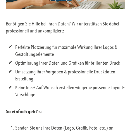
Benötigen Sie Hilfe bei Ihren Daten? Wir unterstützen Sie dabei –
professionell und unkompliziert:
Perfekte Platzierung für maximale Wirkung Ihrer Logos &
Gestaltungselemente
Optimierung Ihrer Daten und Grafiken für brillanten Druck
Umsetzung Ihrer Vorgaben & professionelle Druckdaten-
Erstellung
Keine Idee? Auf Wunsch erstellen wir gerne passende Layout-
Vorschläge
So einfach geht’s:
Senden Sie uns Ihre Daten (Logo, Grafik, Foto, etc.) an