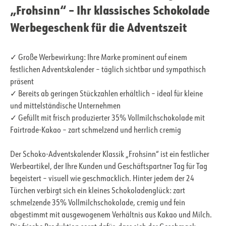
„Frohsinn“ – Ihr klassisches Schokolade
Werbegeschenk für die Adventszeit
✓ Große Werbewirkung: Ihre Marke prominent auf einem
festlichen Adventskalender – täglich sichtbar und sympathisch
präsent
✓ Bereits ab geringen Stückzahlen erhältlich – ideal für kleine
und mittelständische Unternehmen
✓ Gefüllt mit frisch produzierter 35% Vollmilchschokolade mit
Fairtrade-Kakao – zart schmelzend und herrlich cremig
Der Schoko-Adventskalender Klassik „Frohsinn“ ist ein festlicher
Werbeartikel, der Ihre Kunden und Geschäftspartner Tag für Tag
begeistert – visuell wie geschmacklich. Hinter jedem der 24
Türchen verbirgt sich ein kleines Schokoladenglück: zart
schmelzende 35% Vollmilchschokolade, cremig und fein
abgestimmt mit ausgewogenem Verhältnis aus Kakao und Milch.