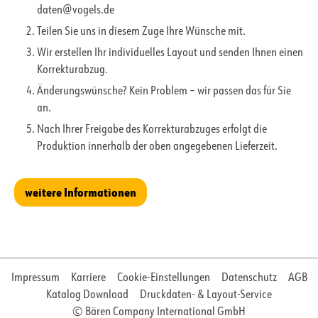
daten@vogels.de
Teilen Sie uns in diesem Zuge Ihre Wünsche mit.
Wir erstellen Ihr individuelles Layout und senden Ihnen einen
Korrekturabzug.
Änderungswünsche? Kein Problem – wir passen das für Sie
an.
Nach Ihrer Freigabe des Korrekturabzuges erfolgt die
Produktion innerhalb der oben angegebenen Lieferzeit.
weitere Informationen
Impressum
Karriere
Cookie-Einstellungen
Datenschutz
AGB
Katalog Download
Druckdaten- & Layout-Service
© Bären Company International GmbH