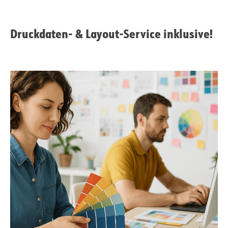
Druckdaten- & Layout-Service inklusive!