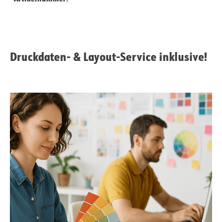
Druckdaten- & Layout-Service inklusive!