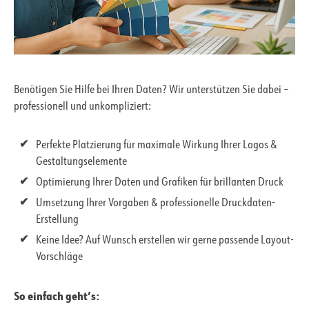
Benötigen Sie Hilfe bei Ihren Daten? Wir unterstützen Sie dabei –
professionell und unkompliziert:
Perfekte Platzierung für maximale Wirkung Ihrer Logos &
Gestaltungselemente
Optimierung Ihrer Daten und Grafiken für brillanten Druck
Umsetzung Ihrer Vorgaben & professionelle Druckdaten-
Erstellung
Keine Idee? Auf Wunsch erstellen wir gerne passende Layout-
Vorschläge
So einfach geht’s: