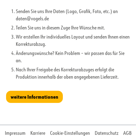
Senden Sie uns Ihre Daten (Logo, Grafik, Foto, etc.) an
daten@vogels.de
Teilen Sie uns in diesem Zuge Ihre Wünsche mit.
Wir erstellen Ihr individuelles Layout und senden Ihnen einen
Korrekturabzug.
Änderungswünsche? Kein Problem – wir passen das für Sie
an.
Nach Ihrer Freigabe des Korrekturabzuges erfolgt die
Produktion innerhalb der oben angegebenen Lieferzeit.
weitere Informationen
Impressum
Karriere
Cookie-Einstellungen
Datenschutz
AGB