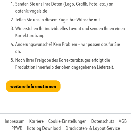
Senden Sie uns Ihre Daten (Logo, Grafik, Foto, etc.) an
daten@vogels.de
Teilen Sie uns in diesem Zuge Ihre Wünsche mit.
Wir erstellen Ihr individuelles Layout und senden Ihnen einen
Korrekturabzug.
Änderungswünsche? Kein Problem – wir passen das für Sie
an.
Nach Ihrer Freigabe des Korrekturabzuges erfolgt die
Produktion innerhalb der oben angegebenen Lieferzeit.
weitere Informationen
Impressum
Karriere
Cookie-Einstellungen
Datenschutz
AGB
PPWR
Katalog Download
Druckdaten- & Layout-Service