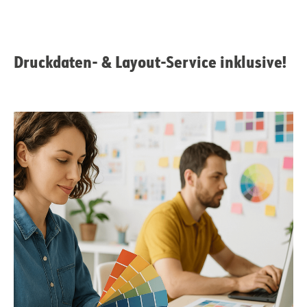
Druckdaten- & Layout-Service inklusive!