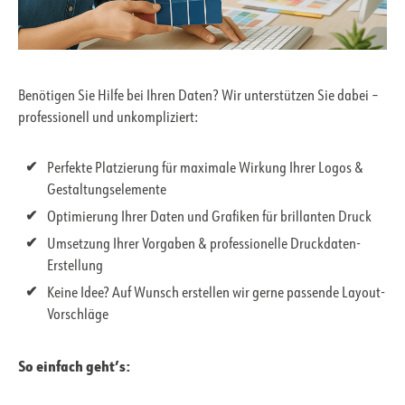
Benötigen Sie Hilfe bei Ihren Daten? Wir unterstützen Sie dabei –
professionell und unkompliziert:
Perfekte Platzierung für maximale Wirkung Ihrer Logos &
Gestaltungselemente
Optimierung Ihrer Daten und Grafiken für brillanten Druck
Umsetzung Ihrer Vorgaben & professionelle Druckdaten-
Erstellung
Keine Idee? Auf Wunsch erstellen wir gerne passende Layout-
Vorschläge
So einfach geht’s: