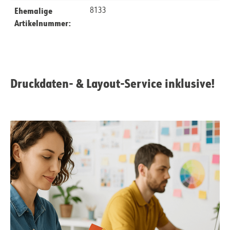
Ehemalige
8133
Artikelnummer:
Druckdaten- & Layout-Service inklusive!