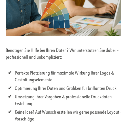
Benötigen Sie Hilfe bei Ihren Daten? Wir unterstützen Sie dabei –
professionell und unkompliziert:
Perfekte Platzierung für maximale Wirkung Ihrer Logos &
Gestaltungselemente
Optimierung Ihrer Daten und Grafiken für brillanten Druck
Umsetzung Ihrer Vorgaben & professionelle Druckdaten-
Erstellung
Keine Idee? Auf Wunsch erstellen wir gerne passende Layout-
Vorschläge