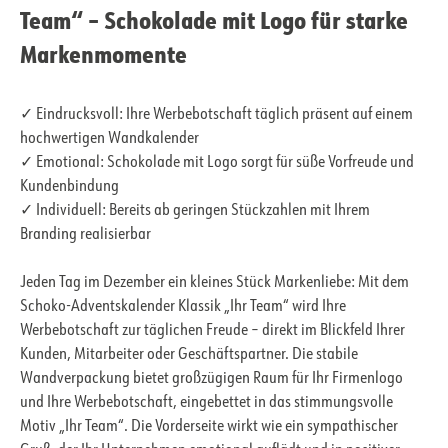
Team“ – Schokolade mit Logo für starke
Markenmomente
✓ Eindrucksvoll: Ihre Werbebotschaft täglich präsent auf einem
hochwertigen Wandkalender
✓ Emotional: Schokolade mit Logo sorgt für süße Vorfreude und
Kundenbindung
✓ Individuell: Bereits ab geringen Stückzahlen mit Ihrem
Branding realisierbar
Jeden Tag im Dezember ein kleines Stück Markenliebe: Mit dem
Schoko-Adventskalender Klassik „Ihr Team“ wird Ihre
Werbebotschaft zur täglichen Freude – direkt im Blickfeld Ihrer
Kunden, Mitarbeiter oder Geschäftspartner. Die stabile
Wandverpackung bietet großzügigen Raum für Ihr Firmenlogo
und Ihre Werbebotschaft, eingebettet in das stimmungsvolle
Motiv „Ihr Team“. Die Vorderseite wirkt wie ein sympathischer