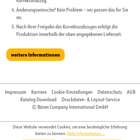
Korrekturabzug.
Änderungswünsche? Kein Problem – wir passen das für Sie
an.
Nach Ihrer Freigabe des Korrekturabzuges erfolgt die
Produktion innerhalb der oben angegebenen Lieferzeit.
weitere Informationen
Impressum
Karriere
Cookie-Einstellungen
Datenschutz
AGB
Katalog Download
Druckdaten- & Layout-Service
© Bären Company International GmbH
Diese Website verwendet Cookies, um eine bestmögliche Erfahrung
bieten zu können.
Mehr Informationen ...