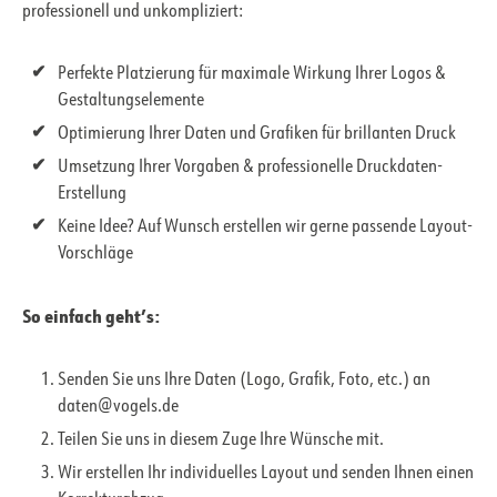
professionell und unkompliziert:
Perfekte Platzierung für maximale Wirkung Ihrer Logos &
Gestaltungselemente
Optimierung Ihrer Daten und Grafiken für brillanten Druck
Umsetzung Ihrer Vorgaben & professionelle Druckdaten-
Erstellung
Keine Idee? Auf Wunsch erstellen wir gerne passende Layout-
Vorschläge
So einfach geht’s:
Senden Sie uns Ihre Daten (Logo, Grafik, Foto, etc.) an
daten@vogels.de
Teilen Sie uns in diesem Zuge Ihre Wünsche mit.
Wir erstellen Ihr individuelles Layout und senden Ihnen einen