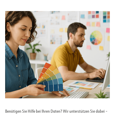
Benötigen Sie Hilfe bei Ihren Daten? Wir unterstützen Sie dabei –