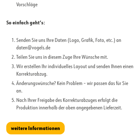
Vorschläge
So einfach geht’s:
Senden Sie uns Ihre Daten (Logo, Grafik, Foto, etc.) an
daten@vogels.de
Teilen Sie uns in diesem Zuge Ihre Wünsche mit.
Wir erstellen Ihr individuelles Layout und senden Ihnen einen
Korrekturabzug.
Änderungswünsche? Kein Problem – wir passen das für Sie
an.
Nach Ihrer Freigabe des Korrekturabzuges erfolgt die
Produktion innerhalb der oben angegebenen Lieferzeit.
weitere Informationen