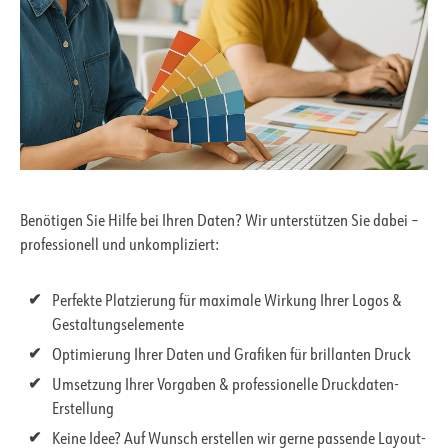
Benötigen Sie Hilfe bei Ihren Daten? Wir unterstützen Sie dabei –
professionell und unkompliziert:
Perfekte Platzierung für maximale Wirkung Ihrer Logos &
Gestaltungselemente
Optimierung Ihrer Daten und Grafiken für brillanten Druck
Umsetzung Ihrer Vorgaben & professionelle Druckdaten-
Erstellung
Keine Idee? Auf Wunsch erstellen wir gerne passende Layout-