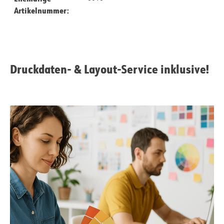
Artikelnummer:
Druckdaten- & Layout-Service inklusive!