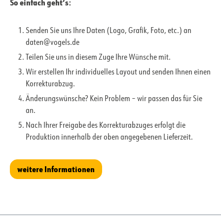
So einfach geht’s:
Senden Sie uns Ihre Daten (Logo, Grafik, Foto, etc.) an
daten@vogels.de
Teilen Sie uns in diesem Zuge Ihre Wünsche mit.
Wir erstellen Ihr individuelles Layout und senden Ihnen einen
Korrekturabzug.
Änderungswünsche? Kein Problem – wir passen das für Sie
an.
Nach Ihrer Freigabe des Korrekturabzuges erfolgt die
Produktion innerhalb der oben angegebenen Lieferzeit.
weitere Informationen