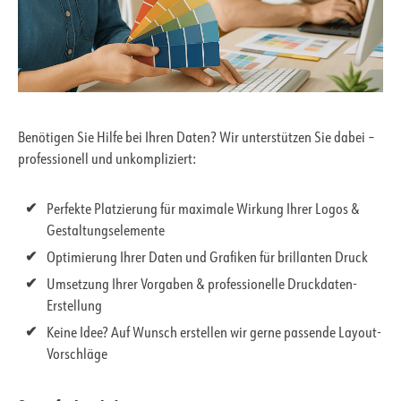
Benötigen Sie Hilfe bei Ihren Daten? Wir unterstützen Sie dabei –
professionell und unkompliziert:
Perfekte Platzierung für maximale Wirkung Ihrer Logos &
Gestaltungselemente
Optimierung Ihrer Daten und Grafiken für brillanten Druck
Umsetzung Ihrer Vorgaben & professionelle Druckdaten-
Erstellung
Keine Idee? Auf Wunsch erstellen wir gerne passende Layout-
Vorschläge