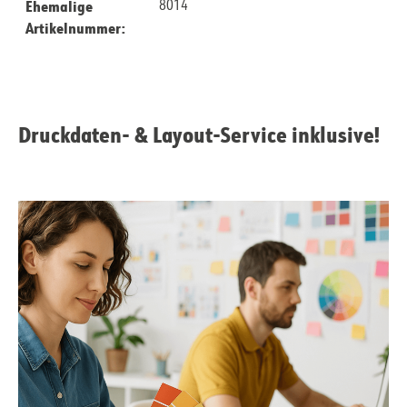
Ehemalige
8014
Artikelnummer:
Druckdaten- & Layout-Service inklusive!