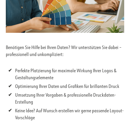
Benötigen Sie Hilfe bei Ihren Daten? Wir unterstützen Sie dabei –
professionell und unkompliziert:
Perfekte Platzierung für maximale Wirkung Ihrer Logos &
Gestaltungselemente
Optimierung Ihrer Daten und Grafiken für brillanten Druck
Umsetzung Ihrer Vorgaben & professionelle Druckdaten-
Erstellung
Keine Idee? Auf Wunsch erstellen wir gerne passende Layout-
Vorschläge