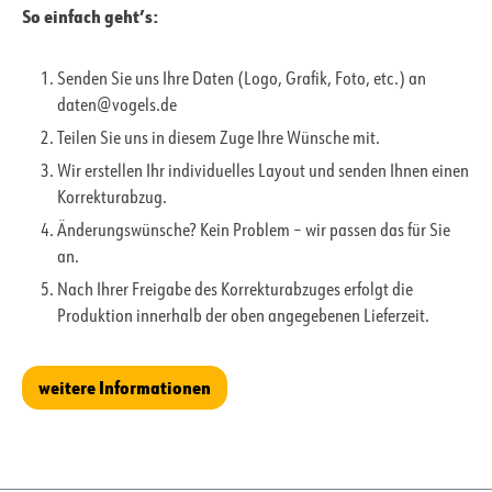
So einfach geht’s:
Senden Sie uns Ihre Daten (Logo, Grafik, Foto, etc.) an
daten@vogels.de
Teilen Sie uns in diesem Zuge Ihre Wünsche mit.
Wir erstellen Ihr individuelles Layout und senden Ihnen einen
Korrekturabzug.
Änderungswünsche? Kein Problem – wir passen das für Sie
an.
Nach Ihrer Freigabe des Korrekturabzuges erfolgt die
Produktion innerhalb der oben angegebenen Lieferzeit.
weitere Informationen