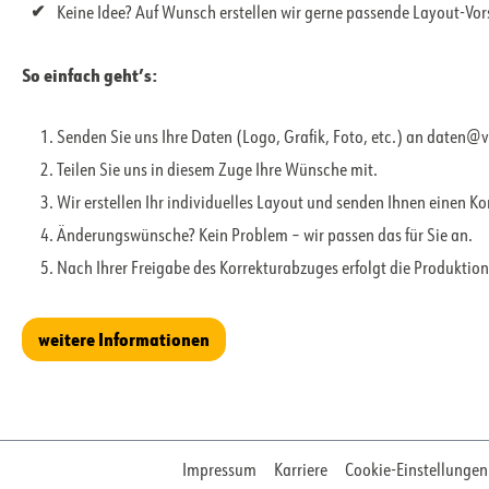
Keine Idee? Auf Wunsch erstellen wir gerne passende Layout-Vo
So einfach geht’s:
Senden Sie uns Ihre Daten (Logo, Grafik, Foto, etc.) an daten@
Teilen Sie uns in diesem Zuge Ihre Wünsche mit.
Wir erstellen Ihr individuelles Layout und senden Ihnen einen K
Änderungswünsche? Kein Problem – wir passen das für Sie an.
Nach Ihrer Freigabe des Korrekturabzuges erfolgt die Produktion
weitere Informationen
Impressum
Karriere
Cookie-Einstellungen