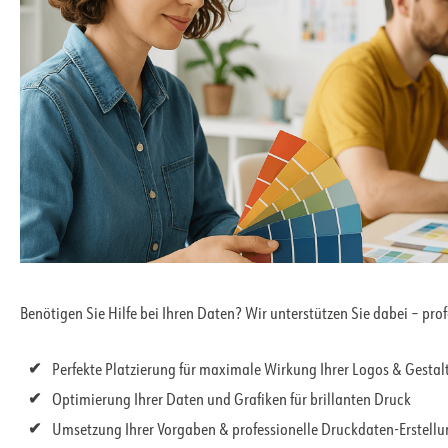
Benötigen Sie Hilfe bei Ihren Daten? Wir unterstützen Sie dabei – pro
Perfekte Platzierung für maximale Wirkung Ihrer Logos & Gesta
Optimierung Ihrer Daten und Grafiken für brillanten Druck
Umsetzung Ihrer Vorgaben & professionelle Druckdaten-Erstell