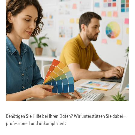
Benötigen Sie Hilfe bei Ihren Daten? Wir unterstützen Sie dabei –
professionell und unkompliziert: