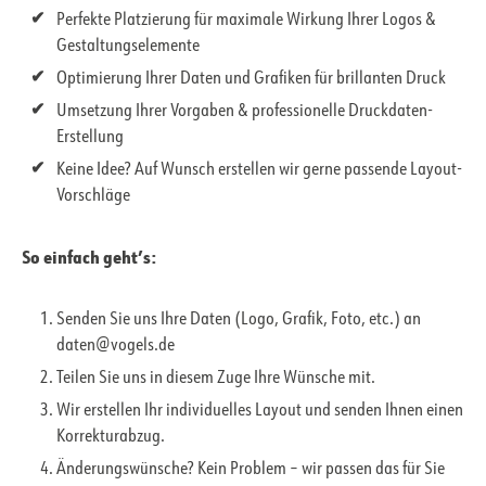
Perfekte Platzierung für maximale Wirkung Ihrer Logos &
Gestaltungselemente
Optimierung Ihrer Daten und Grafiken für brillanten Druck
Umsetzung Ihrer Vorgaben & professionelle Druckdaten-
Erstellung
Keine Idee? Auf Wunsch erstellen wir gerne passende Layout-
Vorschläge
So einfach geht’s:
Senden Sie uns Ihre Daten (Logo, Grafik, Foto, etc.) an
daten@vogels.de
Teilen Sie uns in diesem Zuge Ihre Wünsche mit.
Wir erstellen Ihr individuelles Layout und senden Ihnen einen
Korrekturabzug.
Änderungswünsche? Kein Problem – wir passen das für Sie