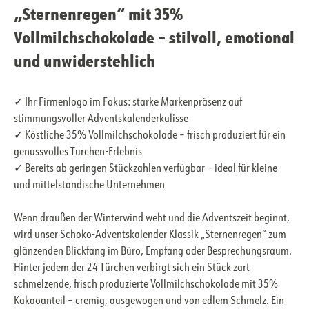
„Sternenregen“ mit 35%
Vollmilchschokolade – stilvoll, emotional
und unwiderstehlich
✓ Ihr Firmenlogo im Fokus: starke Markenpräsenz auf
stimmungsvoller Adventskalenderkulisse
✓ Köstliche 35% Vollmilchschokolade – frisch produziert für ein
genussvolles Türchen-Erlebnis
✓ Bereits ab geringen Stückzahlen verfügbar – ideal für kleine
und mittelständische Unternehmen
Wenn draußen der Winterwind weht und die Adventszeit beginnt,
wird unser Schoko-Adventskalender Klassik „Sternenregen“ zum
glänzenden Blickfang im Büro, Empfang oder Besprechungsraum.
Hinter jedem der 24 Türchen verbirgt sich ein Stück zart
schmelzende, frisch produzierte Vollmilchschokolade mit 35%
Kakaoanteil – cremig, ausgewogen und von edlem Schmelz. Ein