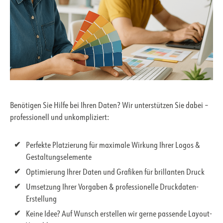
Benötigen Sie Hilfe bei Ihren Daten? Wir unterstützen Sie dabei –
professionell und unkompliziert:
Perfekte Platzierung für maximale Wirkung Ihrer Logos &
Gestaltungselemente
Optimierung Ihrer Daten und Grafiken für brillanten Druck
Umsetzung Ihrer Vorgaben & professionelle Druckdaten-
Erstellung
Keine Idee? Auf Wunsch erstellen wir gerne passende Layout-