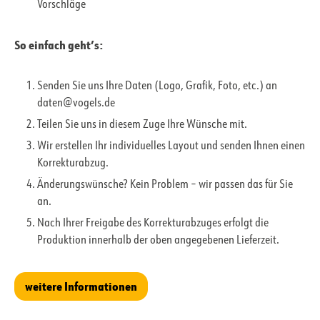
Vorschläge
So einfach geht’s:
Senden Sie uns Ihre Daten (Logo, Grafik, Foto, etc.) an
daten@vogels.de
Teilen Sie uns in diesem Zuge Ihre Wünsche mit.
Wir erstellen Ihr individuelles Layout und senden Ihnen einen
Korrekturabzug.
Änderungswünsche? Kein Problem – wir passen das für Sie
an.
Nach Ihrer Freigabe des Korrekturabzuges erfolgt die
Produktion innerhalb der oben angegebenen Lieferzeit.
weitere Informationen