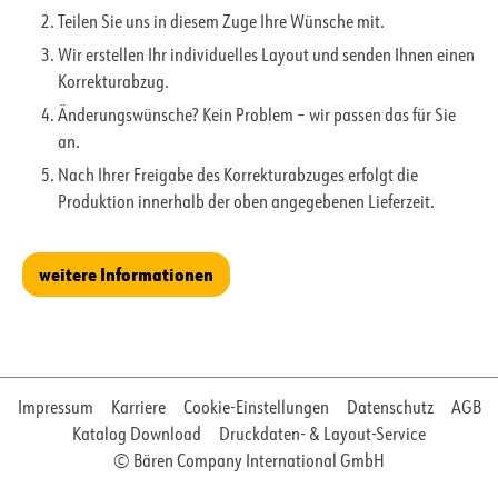
Teilen Sie uns in diesem Zuge Ihre Wünsche mit.
Wir erstellen Ihr individuelles Layout und senden Ihnen einen
Korrekturabzug.
Änderungswünsche? Kein Problem – wir passen das für Sie
an.
Nach Ihrer Freigabe des Korrekturabzuges erfolgt die
Produktion innerhalb der oben angegebenen Lieferzeit.
weitere Informationen
Impressum
Karriere
Cookie-Einstellungen
Datenschutz
AGB
Katalog Download
Druckdaten- & Layout-Service
© Bären Company International GmbH