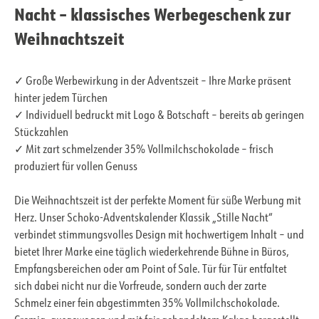
Nacht – klassisches Werbegeschenk zur
Weihnachtszeit
✓ Große Werbewirkung in der Adventszeit – Ihre Marke präsent
hinter jedem Türchen
✓ Individuell bedruckt mit Logo & Botschaft – bereits ab geringen
Stückzahlen
✓ Mit zart schmelzender 35% Vollmilchschokolade – frisch
produziert für vollen Genuss
Die Weihnachtszeit ist der perfekte Moment für süße Werbung mit
Herz. Unser Schoko-Adventskalender Klassik „Stille Nacht“
verbindet stimmungsvolles Design mit hochwertigem Inhalt – und
bietet Ihrer Marke eine täglich wiederkehrende Bühne in Büros,
Empfangsbereichen oder am Point of Sale. Tür für Tür entfaltet
sich dabei nicht nur die Vorfreude, sondern auch der zarte
Schmelz einer fein abgestimmten 35% Vollmilchschokolade.