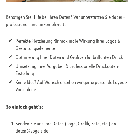
Benötigen Sie Hilfe bei Ihren Daten? Wir unterstützen Sie dabei –
professionell und unkompliziert:
Perfekte Platzierung für maximale Wirkung Ihrer Logos &
Gestaltungselemente
Optimierung Ihrer Daten und Grafiken für brillanten Druck
Umsetzung Ihrer Vorgaben & professionelle Druckdaten-
Erstellung
Keine Idee? Auf Wunsch erstellen wir gerne passende Layout-
Vorschläge
So einfach geht’s:
Senden Sie uns Ihre Daten (Logo, Grafik, Foto, etc.) an
daten@vogels.de