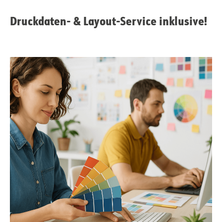
Druckdaten- & Layout-Service inklusive!