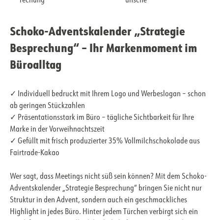
rechung
ünsche
Schoko-Adventskalender „Strategie
Besprechung“ – Ihr Markenmoment im
Büroalltag
✓ Individuell bedruckt mit Ihrem Logo und Werbeslogan – schon
ab geringen Stückzahlen
✓ Präsentationsstark im Büro – tägliche Sichtbarkeit für Ihre
Marke in der Vorweihnachtszeit
✓ Gefüllt mit frisch produzierter 35% Vollmilchschokolade aus
Fairtrade-Kakao
Wer sagt, dass Meetings nicht süß sein können? Mit dem Schoko-
Adventskalender „Strategie Besprechung“ bringen Sie nicht nur
Struktur in den Advent, sondern auch ein geschmackliches
Highlight in jedes Büro. Hinter jedem Türchen verbirgt sich ein