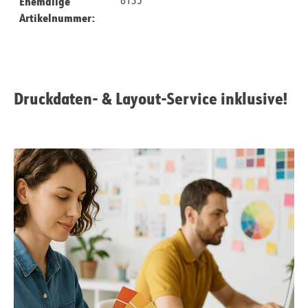
Ehemalige
8135
Artikelnummer:
Druckdaten- & Layout-Service inklusive!