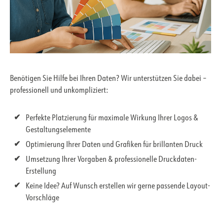
Benötigen Sie Hilfe bei Ihren Daten? Wir unterstützen Sie dabei –
professionell und unkompliziert:
Perfekte Platzierung für maximale Wirkung Ihrer Logos &
Gestaltungselemente
Optimierung Ihrer Daten und Grafiken für brillanten Druck
Umsetzung Ihrer Vorgaben & professionelle Druckdaten-
Erstellung
Keine Idee? Auf Wunsch erstellen wir gerne passende Layout-
Vorschläge