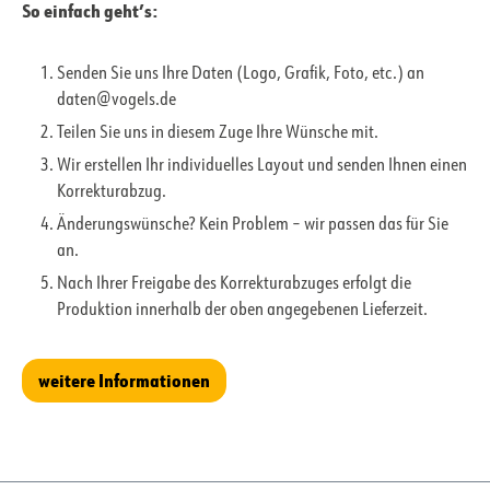
So einfach geht’s:
Senden Sie uns Ihre Daten (Logo, Grafik, Foto, etc.) an
daten@vogels.de
Teilen Sie uns in diesem Zuge Ihre Wünsche mit.
Wir erstellen Ihr individuelles Layout und senden Ihnen einen
Korrekturabzug.
Änderungswünsche? Kein Problem – wir passen das für Sie
an.
Nach Ihrer Freigabe des Korrekturabzuges erfolgt die
Produktion innerhalb der oben angegebenen Lieferzeit.
weitere Informationen