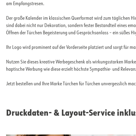
am Empfangstresen.
Der große Kalender im klassischen Querformat wird zum täglichen Hi
sind dabei nicht nur Dekoration, sondern fester Bestandteil eines e
Öffnen der Türchen Begeisterung und Gesprächsanlass – ein süßes Hi
Ihr Logo wird prominent auf der Vorderseite platziert und sorgt für m
Nutzen Sie dieses kreative Werbegeschenk als wirkungsstarken Marke
haptische Werbung wie diese erzielt höchste Sympathie- und Relevanz
Jetzt bestellen und Ihre Marke Türchen für Türchen unvergesslich ma
Druckdaten- & Layout-Service inklu