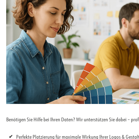
Benötigen Sie Hilfe bei Ihren Daten? Wir unterstützen Sie dabei – pro
Perfekte Platzierung für maximale Wirkung Ihrer Logos & Gesta