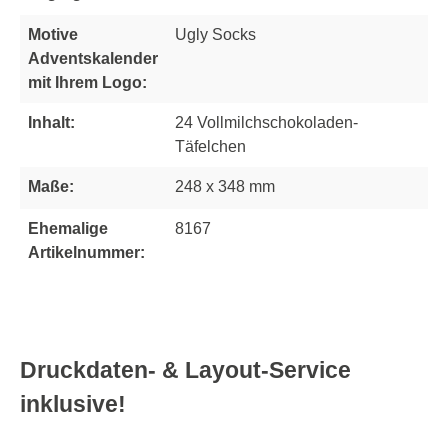
Motive
Ugly Socks
Adventskalender
mit Ihrem Logo:
Inhalt:
24 Vollmilchschokoladen-
Täfelchen
Maße:
248 x 348 mm
Ehemalige
8167
Artikelnummer:
Druckdaten- & Layout-Service
inklusive!