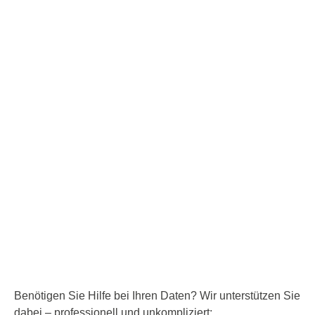
Benötigen Sie Hilfe bei Ihren Daten? Wir unterstützen Sie
dabei – professionell und unkompliziert: