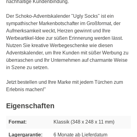
nachhaltige Kundenbindung.
Der Schoko-Adventskalender "Ugly Socks" ist ein
sympathischer Markenbotschafter im Großformat, der
Aufmerksamkeit weckt, Herzen gewinnt und Ihre
Werbeartikel-Idee zur süßen Erinnerung werden lässt.
Nutzen Sie kreative Werbegeschenke wie diesen
Adventskalender, um Ihre Kunden mit süßer Werbung zu
überraschen und Ihr Unternehmen auf charmante Weise
in Szene zu setzen.
Jetzt bestellen und Ihre Marke mit jedem Türchen zum
Erlebnis machen!"
Eigenschaften
Format:
Klassik (348 x 248 x 11 mm)
Lagergarantie:
6 Monate ab Lieferdatum