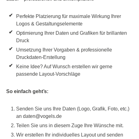
Perfekte Platzierung für maximale Wirkung Ihrer
Logos & Gestaltungselemente
Optimierung Ihrer Daten und Grafiken für brillanten
Druck
Umsetzung Ihrer Vorgaben & professionelle
Druckdaten-Erstellung
Keine Idee? Auf Wunsch erstellen wir gerne
passende Layout-Vorschläge
So einfach geht’s:
Senden Sie uns Ihre Daten (Logo, Grafik, Foto, etc.)
an daten@vogels.de
Teilen Sie uns in diesem Zuge Ihre Wünsche mit.
Wir erstellen Ihr individuelles Layout und senden