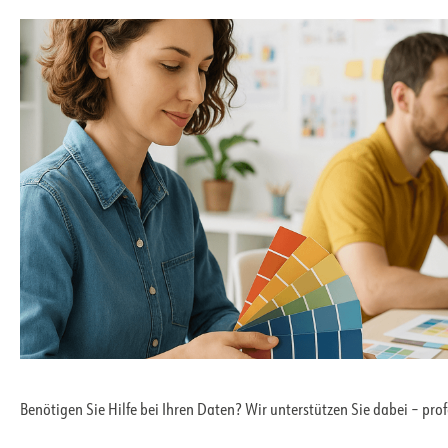
Benötigen Sie Hilfe bei Ihren Daten? Wir unterstützen Sie dabei – pro