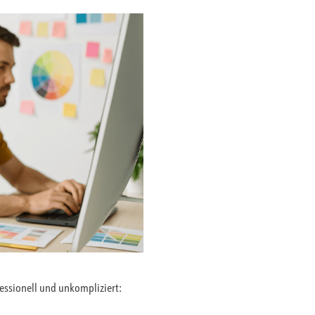
fessionell und unkompliziert: