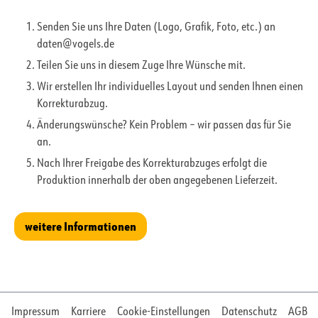
Senden Sie uns Ihre Daten (Logo, Grafik, Foto, etc.) an
daten@vogels.de
Teilen Sie uns in diesem Zuge Ihre Wünsche mit.
Wir erstellen Ihr individuelles Layout und senden Ihnen einen
Korrekturabzug.
Änderungswünsche? Kein Problem – wir passen das für Sie
an.
Nach Ihrer Freigabe des Korrekturabzuges erfolgt die
Produktion innerhalb der oben angegebenen Lieferzeit.
weitere Informationen
Impressum
Karriere
Cookie-Einstellungen
Datenschutz
AGB