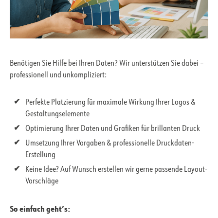
Benötigen Sie Hilfe bei Ihren Daten? Wir unterstützen Sie dabei –
professionell und unkompliziert:
Perfekte Platzierung für maximale Wirkung Ihrer Logos &
Gestaltungselemente
Optimierung Ihrer Daten und Grafiken für brillanten Druck
Umsetzung Ihrer Vorgaben & professionelle Druckdaten-
Erstellung
Keine Idee? Auf Wunsch erstellen wir gerne passende Layout-
Vorschläge
So einfach geht’s: