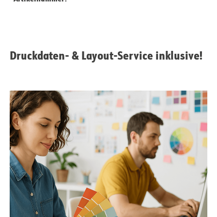
Druckdaten- & Layout-Service inklusive!