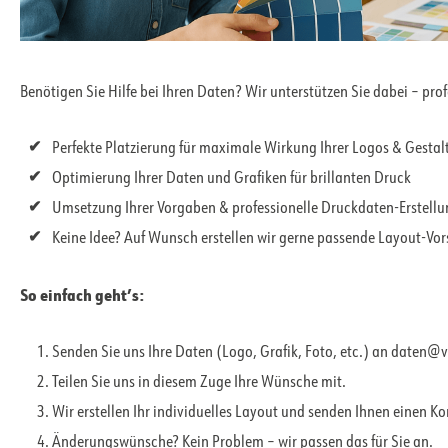
Benötigen Sie Hilfe bei Ihren Daten? Wir unterstützen Sie dabei – pro
Perfekte Platzierung für maximale Wirkung Ihrer Logos & Gesta
Optimierung Ihrer Daten und Grafiken für brillanten Druck
Umsetzung Ihrer Vorgaben & professionelle Druckdaten-Erstell
Keine Idee? Auf Wunsch erstellen wir gerne passende Layout-Vo
So einfach geht’s:
Senden Sie uns Ihre Daten (Logo, Grafik, Foto, etc.) an daten@
Teilen Sie uns in diesem Zuge Ihre Wünsche mit.
Wir erstellen Ihr individuelles Layout und senden Ihnen einen K
Änderungswünsche? Kein Problem – wir passen das für Sie an.