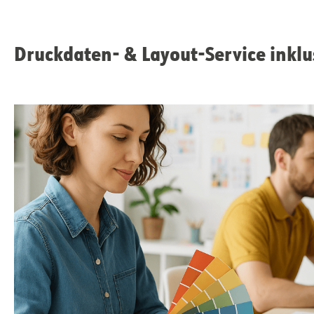
Druckdaten- & Layout-Service inklu