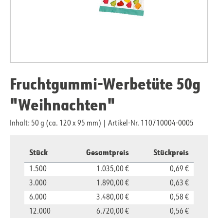
Fruchtgummi-Werbetüte 50g
"Weihnachten"
Inhalt: 50 g (ca. 120 x 95 mm)
|
Artikel-Nr. 110710004-0005
Stück
Gesamtpreis
Stückpreis
1.500
1.035,00 €
0,69 €
3.000
1.890,00 €
0,63 €
6.000
3.480,00 €
0,58 €
12.000
6.720,00 €
0,56 €