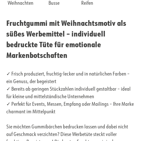
Weihnachten
Busse
Reifen
Fruchtgummi mit Weihnachtsmotiv als
süßes Werbemittel – individuell
bedruckte Tüte für emotionale
Markenbotschaften
✓ Frisch produziert, fruchtig-lecker und in natürlichen Farben –
ein Genuss, der begeistert
✓ Bereits ab geringen Stückzahlen individuell gestaltbar – ideal
für kleine und mittelständische Unternehmen
✓ Perfekt für Events, Messen, Empfang oder Mailings – Ihre Marke
charmant im Mittelpunkt
Sie möchten Gummibärchen bedrucken lassen und dabei nicht
auf Geschmack verzichten? Diese Werbetüte steckt voller