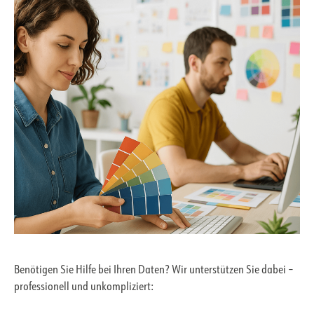
Benötigen Sie Hilfe bei Ihren Daten? Wir unterstützen Sie dabei –
professionell und unkompliziert: