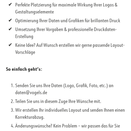
Perfekte Platzierung für maximale Wirkung Ihrer Logos &
Gestaltungselemente
Optimierung Ihrer Daten und Grafiken für brillanten Druck
Umsetzung Ihrer Vorgaben & professionelle Druckdaten-
Erstellung
Keine Idee? Auf Wunsch erstellen wir gerne passende Layout-
Vorschläge
So einfach geht’s:
Senden Sie uns Ihre Daten (Logo, Grafik, Foto, etc.) an
daten@vogels.de
Teilen Sie uns in diesem Zuge Ihre Wünsche mit.
Wir erstellen Ihr individuelles Layout und senden Ihnen einen
Korrekturabzug.
Änderungswünsche? Kein Problem – wir passen das für Sie