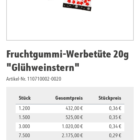
Fruchtgummi-Werbetüte 20g
"Glühweinstern"
Artikel-Nr. 110710002-0020
Stück
Gesamtpreis
Stückpreis
1.200
432,00 €
0,36 €
1.500
525,00 €
0,35 €
3.000
1.020,00 €
0,34 €
7.500
2.175,00 €
0,29 €