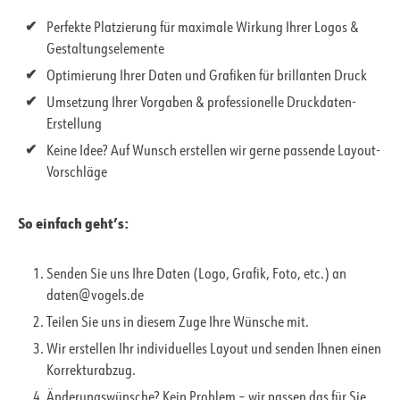
Perfekte Platzierung für maximale Wirkung Ihrer Logos &
Gestaltungselemente
Optimierung Ihrer Daten und Grafiken für brillanten Druck
Umsetzung Ihrer Vorgaben & professionelle Druckdaten-
Erstellung
Keine Idee? Auf Wunsch erstellen wir gerne passende Layout-
Vorschläge
So einfach geht’s:
Senden Sie uns Ihre Daten (Logo, Grafik, Foto, etc.) an
daten@vogels.de
Teilen Sie uns in diesem Zuge Ihre Wünsche mit.
Wir erstellen Ihr individuelles Layout und senden Ihnen einen
Korrekturabzug.
Änderungswünsche? Kein Problem – wir passen das für Sie