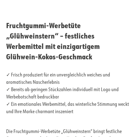
Fruchtgummi-Werbetüte
„Glühweinstern“ – festliches
Werbemittel mit einzigartigem
Glühwein-Kokos-Geschmack
✓ Frisch produziert für ein unvergleichlich weiches und
aromatisches Nascherlebnis
✓ Bereits ab geringen Stückzahlen individuell mit Logo und
Werbebotschaft bedruckbar
✓ Ein emotionales Werbemittel, das winterliche Stimmung weckt
und Ihre Marke charmant inszeniert
Die Fruchtgummi-Werbetüte „Glühweinstern“ bringt festliche