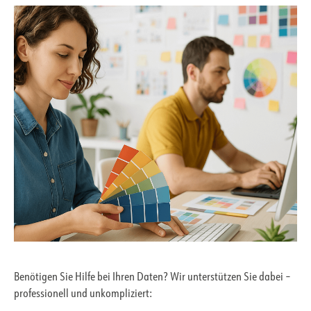
Benötigen Sie Hilfe bei Ihren Daten? Wir unterstützen Sie dabei –
professionell und unkompliziert: