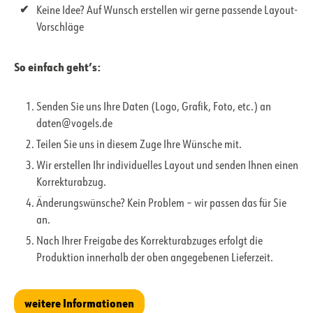
Keine Idee? Auf Wunsch erstellen wir gerne passende Layout-
Vorschläge
So einfach geht’s:
Senden Sie uns Ihre Daten (Logo, Grafik, Foto, etc.) an
daten@vogels.de
Teilen Sie uns in diesem Zuge Ihre Wünsche mit.
Wir erstellen Ihr individuelles Layout und senden Ihnen einen
Korrekturabzug.
Änderungswünsche? Kein Problem – wir passen das für Sie
an.
Nach Ihrer Freigabe des Korrekturabzuges erfolgt die
Produktion innerhalb der oben angegebenen Lieferzeit.
weitere Informationen