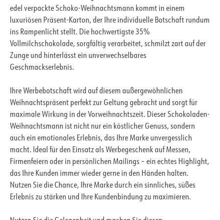
edel verpackte Schoko-Weihnachtsmann kommt in einem
luxuriösen Präsent-Karton, der Ihre individuelle Botschaft rundum
ins Rampenlicht stellt. Die hochwertigste 35%
Vollmilchschokolade, sorgfältig verarbeitet, schmilzt zart auf der
Zunge und hinterlässt ein unverwechselbares
Geschmackserlebnis.
Ihre Werbebotschaft wird auf diesem außergewöhnlichen
Weihnachtspräsent perfekt zur Geltung gebracht und sorgt für
maximale Wirkung in der Vorweihnachtszeit. Dieser Schokoladen-
Weihnachtsmann ist nicht nur ein köstlicher Genuss, sondern
auch ein emotionales Erlebnis, das Ihre Marke unvergesslich
macht. Ideal für den Einsatz als Werbegeschenk auf Messen,
Firmenfeiern oder in persönlichen Mailings – ein echtes Highlight,
das Ihre Kunden immer wieder gerne in den Händen halten.
Nutzen Sie die Chance, Ihre Marke durch ein sinnliches, süßes
Erlebnis zu stärken und Ihre Kundenbindung zu maximieren.