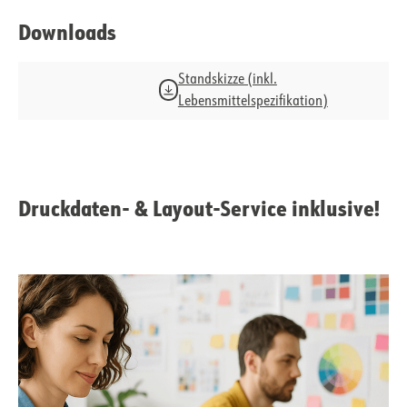
Downloads
Standskizze (inkl.
Lebensmittelspezifikation)
Druckdaten- & Layout-Service inklusive!