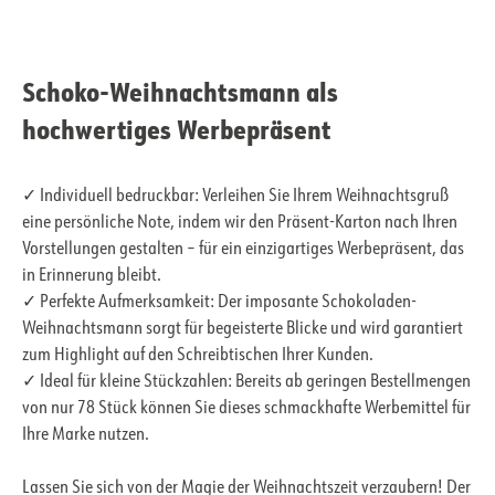
Schoko-Weihnachtsmann als
hochwertiges Werbepräsent
✓ Individuell bedruckbar: Verleihen Sie Ihrem Weihnachtsgruß
eine persönliche Note, indem wir den Präsent-Karton nach Ihren
Vorstellungen gestalten – für ein einzigartiges Werbepräsent, das
in Erinnerung bleibt.
✓ Perfekte Aufmerksamkeit: Der imposante Schokoladen-
Weihnachtsmann sorgt für begeisterte Blicke und wird garantiert
zum Highlight auf den Schreibtischen Ihrer Kunden.
✓ Ideal für kleine Stückzahlen: Bereits ab geringen Bestellmengen
von nur 78 Stück können Sie dieses schmackhafte Werbemittel für
Ihre Marke nutzen.
Lassen Sie sich von der Magie der Weihnachtszeit verzaubern! Der