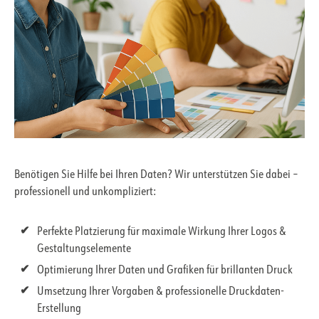
Benötigen Sie Hilfe bei Ihren Daten? Wir unterstützen Sie dabei –
professionell und unkompliziert:
Perfekte Platzierung für maximale Wirkung Ihrer Logos &
Gestaltungselemente
Optimierung Ihrer Daten und Grafiken für brillanten Druck
Umsetzung Ihrer Vorgaben & professionelle Druckdaten-
Erstellung