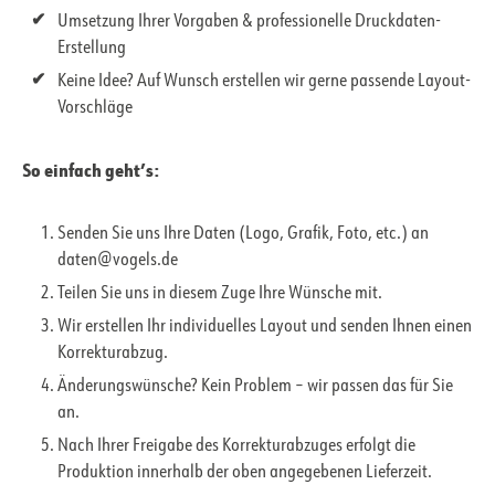
Umsetzung Ihrer Vorgaben & professionelle Druckdaten-
Erstellung
Keine Idee? Auf Wunsch erstellen wir gerne passende Layout-
Vorschläge
So einfach geht’s:
Senden Sie uns Ihre Daten (Logo, Grafik, Foto, etc.) an
daten@vogels.de
Teilen Sie uns in diesem Zuge Ihre Wünsche mit.
Wir erstellen Ihr individuelles Layout und senden Ihnen einen
Korrekturabzug.
Änderungswünsche? Kein Problem – wir passen das für Sie
an.
Nach Ihrer Freigabe des Korrekturabzuges erfolgt die
Produktion innerhalb der oben angegebenen Lieferzeit.