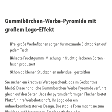
Gummibärchen-Werbe-Pyramide mit
großem Logo-Effekt
Drei große Werbeflächen sorgen für maximale Sichtbarkeit auf
jedem Tisch
Beliebte Fruchtgummi-Mischung in fruchtig-leckeren Sorten –
frisch produziert
Schon ab kleinen Stückzahlen individuell gestaltbar
Sie suchen ein kreatives Werbegeschenk, das im Gedächtnis
bleibt? Diese handliche Gummibärchen-Werbe-Pyramide verführt
gleich auf drei Seiten: Jede der pyramidenförmigen Flächen bietet
Platz für Ihre Werbebotschaft, Ihr Logo oder ein
aufmerksamkeitsstarkes Design. Die stabile Form macht sie zum