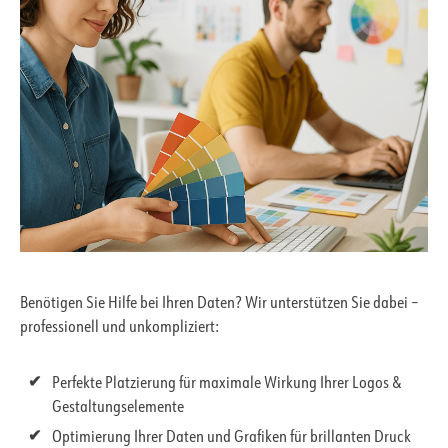
Benötigen Sie Hilfe bei Ihren Daten? Wir unterstützen Sie dabei –
professionell und unkompliziert:
Perfekte Platzierung für maximale Wirkung Ihrer Logos &
Gestaltungselemente
Optimierung Ihrer Daten und Grafiken für brillanten Druck