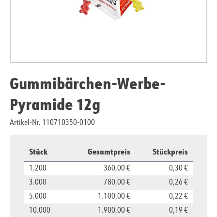
Gummibärchen-Werbe-
Pyramide 12g
Artikel-Nr. 110710350-0100
Stück
Gesamtpreis
Stückpreis
1.200
360,00 €
0,30 €
3.000
780,00 €
0,26 €
5.000
1.100,00 €
0,22 €
10.000
1.900,00 €
0,19 €