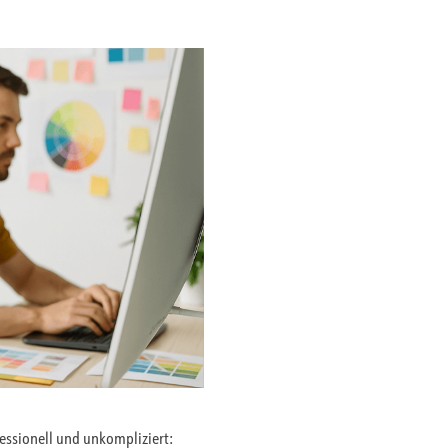
fessionell und unkompliziert: