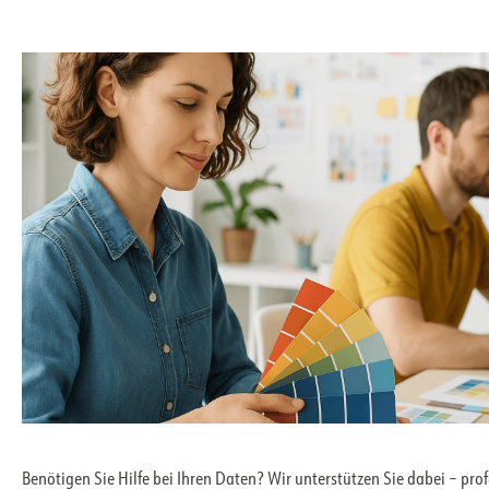
Benötigen Sie Hilfe bei Ihren Daten? Wir unterstützen Sie dabei – pro