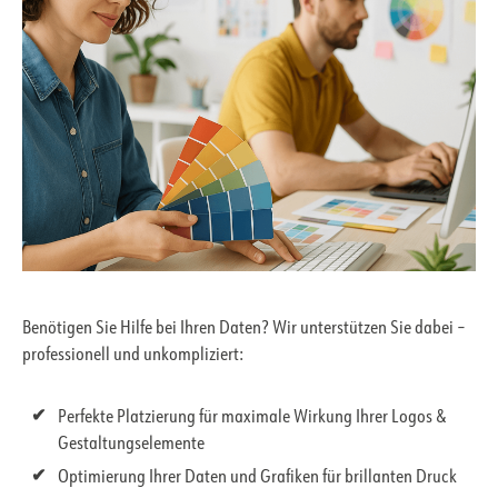
Benötigen Sie Hilfe bei Ihren Daten? Wir unterstützen Sie dabei –
professionell und unkompliziert:
Perfekte Platzierung für maximale Wirkung Ihrer Logos &
Gestaltungselemente
Optimierung Ihrer Daten und Grafiken für brillanten Druck