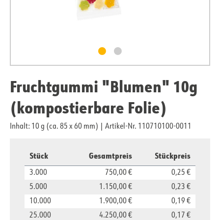
Fruchtgummi "Blumen" 10g
(kompostierbare Folie)
Inhalt: 10 g (ca. 85 x 60 mm)
|
Artikel-Nr. 110710100-0011
Stück
Gesamtpreis
Stückpreis
3.000
750,00 €
0,25 €
5.000
1.150,00 €
0,23 €
10.000
1.900,00 €
0,19 €
25.000
4.250,00 €
0,17 €