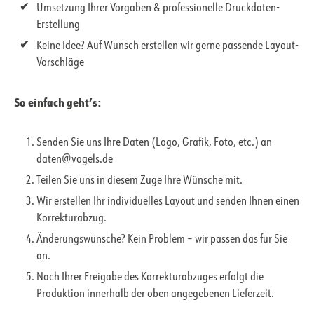
Umsetzung Ihrer Vorgaben & professionelle Druckdaten-
Erstellung
Keine Idee? Auf Wunsch erstellen wir gerne passende Layout-
Vorschläge
So einfach geht’s:
Senden Sie uns Ihre Daten (Logo, Grafik, Foto, etc.) an
daten@vogels.de
Teilen Sie uns in diesem Zuge Ihre Wünsche mit.
Wir erstellen Ihr individuelles Layout und senden Ihnen einen
Korrekturabzug.
Änderungswünsche? Kein Problem – wir passen das für Sie
an.
Nach Ihrer Freigabe des Korrekturabzuges erfolgt die
Produktion innerhalb der oben angegebenen Lieferzeit.