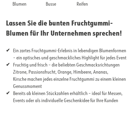
Blumen
Busse
Reifen
Lassen Sie die bunten Fruchtgummi-
Blumen für Ihr Unternehmen sprechen!
Ein zartes Fruchtgummi-Erlebnis in lebendigen Blumenformen
– ein optisches und geschmackliches Highlight für jedes Event
Fruchtig und frisch – die beliebten Geschmacksrichtungen
Zitrone, Passionsfrucht, Orange, Himbeere, Ananas,
Kirsche machen jedes einzelne Fruchtgummi zu einem kleinen
Genussmoment
Bereits ab kleinen Stückzahlen erhältlich – ideal für Messen,
Events oder als individuelle Geschenkidee für Ihre Kunden