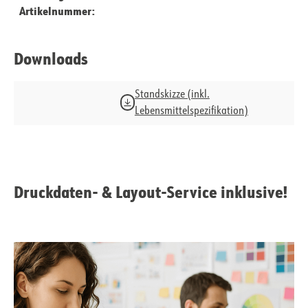
Artikelnummer:
Downloads
Standskizze (inkl.
Lebensmittelspezifikation)
Druckdaten- & Layout-Service inklusive!