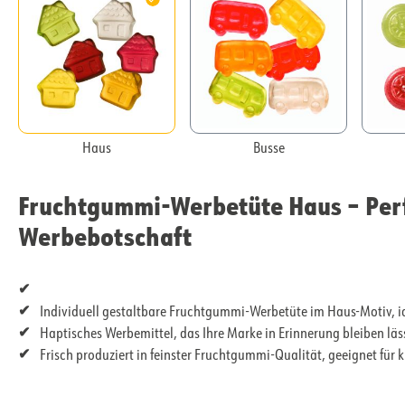
Haus
Busse
Fruchtgummi-Werbetüte Haus – Perf
Werbebotschaft
Individuell gestaltbare Fruchtgummi-Werbetüte im Haus-Motiv, i
Haptisches Werbemittel, das Ihre Marke in Erinnerung bleiben lä
Frisch produziert in feinster Fruchtgummi-Qualität, geeignet für